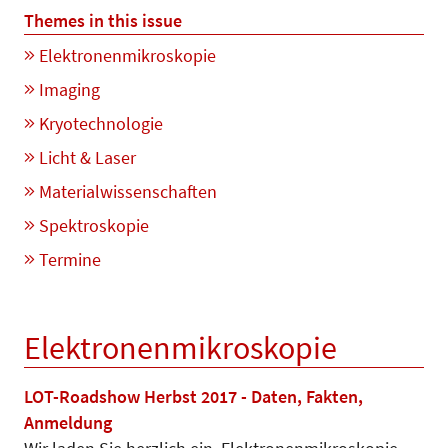
Themes in this issue
Elektronenmikroskopie
Imaging
Kryotechnologie
Licht & Laser
Materialwissenschaften
Spektroskopie
Termine
Elektronenmikroskopie
LOT-Roadshow Herbst 2017 - Daten, Fakten,
Anmeldung