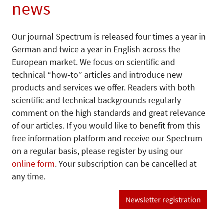
news
Our journal Spectrum is released four times a year in
German and twice a year in English across the
European market. We focus on scientific and
technical “how-to” articles and introduce new
products and services we offer. Readers with both
scientific and technical backgrounds regularly
comment on the high standards and great relevance
of our articles. If you would like to benefit from this
free information platform and receive our Spectrum
on a regular basis, please register by using our
online form
. Your subscription can be cancelled at
any time.
Newsletter registration