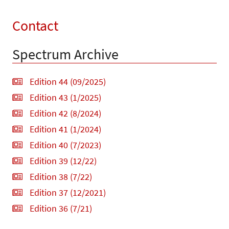
Contact
Spectrum Archive
Edition 44 (09/2025)
Edition 43 (1/2025)
Edition 42 (8/2024)
Edition 41 (1/2024)
Edition 40 (7/2023)
Edition 39 (12/22)
Edition 38 (7/22)
Edition 37 (12/2021)
Edition 36 (7/21)