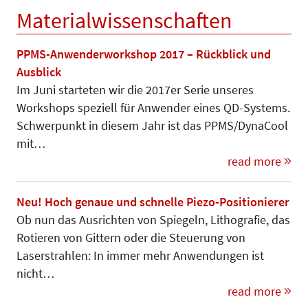
Materialwissenschaften
PPMS-Anwenderworkshop 2017 – Rückblick und
Ausblick
Im Juni starteten wir die 2017er Serie unseres
Workshops speziell für Anwender eines QD-Systems.
Schwerpunkt in diesem Jahr ist das PPMS/DynaCool
mit…
read more
Neu! Hoch genaue und schnelle Piezo-Positionierer
Ob nun das Ausrichten von Spiegeln, Lithografie, das
Rotieren von Gittern oder die Steuerung von
Laserstrahlen: In immer mehr Anwendungen ist
nicht…
read more