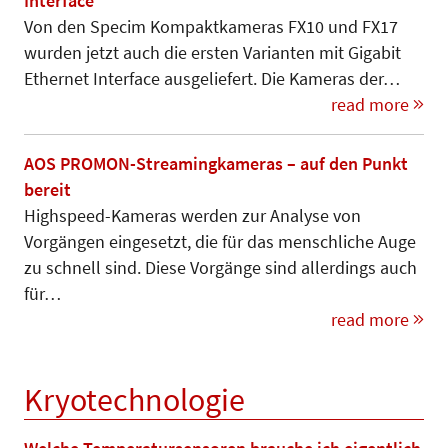
Interface
Von den Specim Kompaktkameras FX10 und FX17
wurden jetzt auch die ersten Varianten mit Gigabit
Ethernet Interface ausgeliefert. Die Kameras der…
read more
AOS PROMON-Streamingkameras – auf den Punkt
bereit
Highspeed-Kameras werden zur Ana­lyse von
Vorgängen eingesetzt, die für das menschliche Auge
zu schnell sind. Diese Vorgänge sind allerdings auch
für…
read more
Kryotechnologie