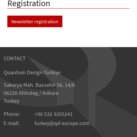
Registration
Newsletter registration
CONTACT
Quantum Design Turkiye
Sakarya Mah. Bassehir Sk. 14/A
06230 Altindag / Ankara
Turkey
Phone:
+90 532 3205241
E-mail:
turkey
qd-europe.com