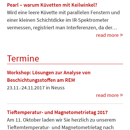
Pearl – warum Küvetten mit Keilwinkel?
Wird eine leere Küvette mit paralle­len Fenstern und
einer kleinen Schichtdicke im IR-Spektrometer
vermessen, registriert man Interferenzen, da der…
read more
Termine
Workshop: Lösungen zur Analyse von
Beschichtungsstoffen am REM
23.11.-24.11.2017 in Neuss
read more
Tieftemperatur- und Magnetometrietag 2017
Am 11. Oktober laden wir Sie herzlich zu unserem
Tieftemtemperatur- und Magnetometrietag nach