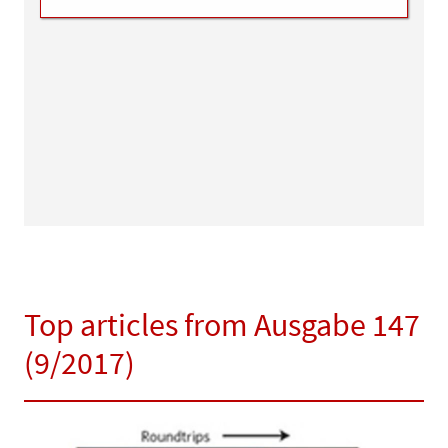
Top articles from Ausgabe 147
(9/2017)