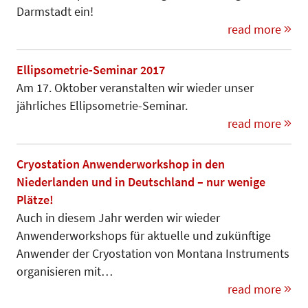
Darmstadt ein!
read more
Ellipsometrie-Seminar 2017
Am 17. Oktober veranstalten wir wieder unser
jährliches Ellipsometrie-Seminar.
read more
Cryostation Anwenderworkshop in den
Niederlanden und in Deutschland – nur wenige
Plätze!
Auch in diesem Jahr werden wir wieder
Anwenderworkshops für aktuelle und zukünftige
Anwender der Cryostation von Montana Instruments
organisieren mit…
read more