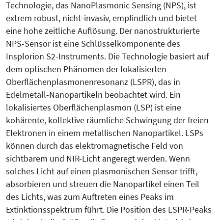
Technologie, das NanoPlasmonic Sensing (NPS), ist
extrem robust, nicht-invasiv, empfindlich und bietet
eine hohe zeitliche Auflösung. Der nanostrukturierte
NPS-Sensor ist eine Schlüsselkomponente des
Insplorion S2-Instruments. Die Technologie basiert auf
dem optischen Phänomen der lokalisierten
Oberflächenplasmonenresonanz (LSPR), das in
Edelmetall-Nanopartikeln beobachtet wird. Ein
lokalisiertes Oberflächenplasmon (LSP) ist eine
kohärente, kollektive räumliche Schwingung der freien
Elektronen in einem metallischen Nanopartikel. LSPs
können durch das elektromagnetische Feld von
sichtbarem und NIR-Licht angeregt werden. Wenn
solches Licht auf einen plasmonischen Sensor trifft,
absorbieren und streuen die Nanopartikel einen Teil
des Lichts, was zum Auftreten eines Peaks im
Extinktionsspektrum führt. Die Position des LSPR-Peaks