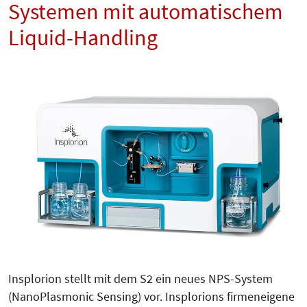
Systemen mit automatischem
Liquid-Handling
Insplorion stellt mit dem S2 ein neues NPS-System
(NanoPlasmonic Sensing) vor. Insplorions firmeneigene