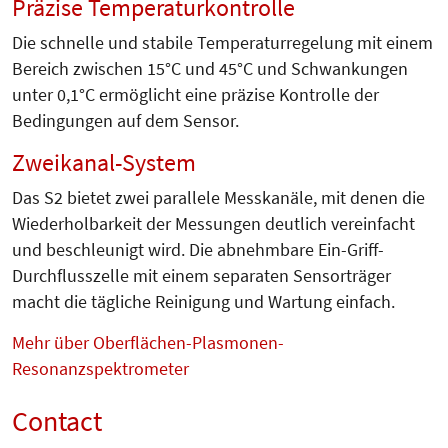
Präzise Temperaturkontrolle
Die schnelle und stabile Temperaturregelung mit einem
Bereich zwischen 15°C und 45°C und Schwankungen
unter 0,1°C ermöglicht eine präzise Kontrolle der
Bedingungen auf dem Sensor.
Zweikanal-System
Das S2 bietet zwei parallele Messkanäle, mit denen die
Wiederholbarkeit der Messungen deutlich vereinfacht
und beschleunigt wird. Die abnehmbare Ein-Griff-
Durchflusszelle mit einem separaten Sensorträger
macht die tägliche Reinigung und Wartung einfach.
Mehr über Oberflächen-Plasmonen-
Resonanzspektrometer
Contact