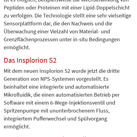
Peptiden oder Proteinen mit einer Lipid-Doppelschicht
zu verfolgen. Die Technologie stellt eine sehr vielseitige
Sensorplattform dar, die den Nachweis und die
Überwachung einer Vielzahl von Material- und
Grenzflächenprozessen unter in-situ Bedingungen
ermöglicht.
Das Insplorion S2
Mit dem neuen Insplorion S2 wurde jetzt die dritte
Generation von NPS-Systemen vorgestellt. Es
beinhaltet eine integrierte und automatisierte
Mikrofluidik, die einen automatisierten Betrieb per
Software mit einem 6-Wege-Injektionsventil und
Spritzenpumpe mit ununterbrochenem Fluss,
integriertem Pufferwechsel und Spülvorgang
ermöglicht.