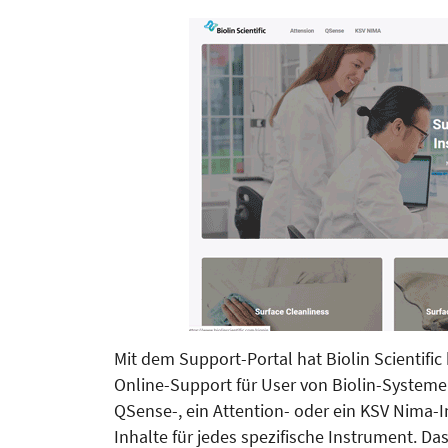
Mit dem Support-Portal hat Biolin Scientific
Online-Support für User von Biolin-Systeme
QSense-, ein Attention- oder ein KSV Nima-I
Inhalte für jedes spezifische Instrument. Da