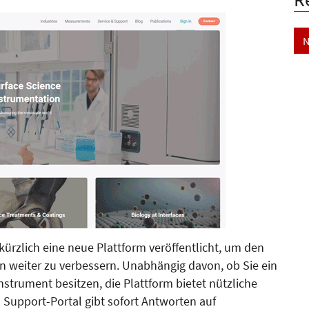
N
 kürzlich eine neue Plattform veröffentlicht, um den
n weiter zu verbessern. Unabhängig davon, ob Sie ein
nstrument besitzen, die Plattform bietet nützliche
s Support-Portal gibt sofort Antworten auf