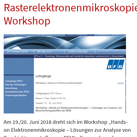
Rasterelektronenmikroskopi
Workshop
Am 19./20. Juni 2018 dreht sich im Workshop „Hands-
on Elek­tronen­mikroskopie – Lösungen zur Analyse von