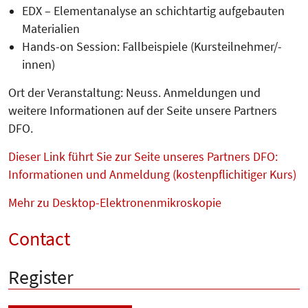
EDX – Elementanalyse an schichtartig aufgebauten
Materialien
Hands-on Session: Fallbeispiele (Kursteilnehmer/-
innen)
Ort der Veranstaltung: Neuss. An­meldungen und
weitere Infor­mationen auf der Seite unsere Partners
DFO.
Dieser Link führt Sie zur Seite unseres Partners DFO:
Informationen und Anmeldung (kostenpflichitiger Kurs)
Mehr zu Desktop-Elektronenmikroskopie
Contact
Register