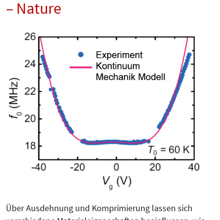
– Nature
Über Ausdehnung und Komprimierung lassen sich