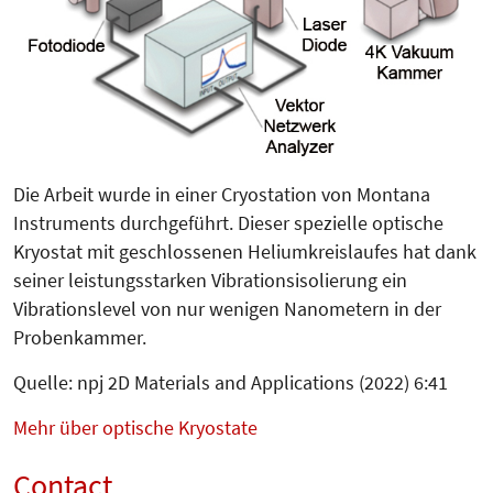
Die Arbeit wurde in einer Cryostation von Montana
Instruments durchgeführt. Dieser spezielle optische
Kryostat mit geschlossenen Heliumkreislaufes hat dank
seiner leistungsstarken Vibrationsisolierung ein
Vibrationslevel von nur wenigen Nanometern in der
Probenkammer.
Quelle: npj 2D Materials and Applications (2022) 6:41
Mehr über optische Kryostate
Contact