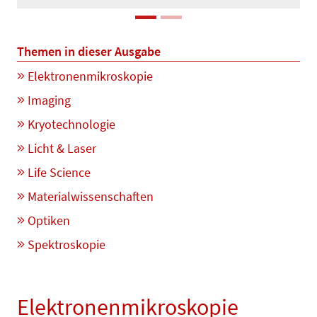
Themen in dieser Ausgabe
Elektronenmikroskopie
Imaging
Kryotechnologie
Licht & Laser
Life Science
Materialwissenschaften
Optiken
Spektroskopie
Elektronenmikroskopie