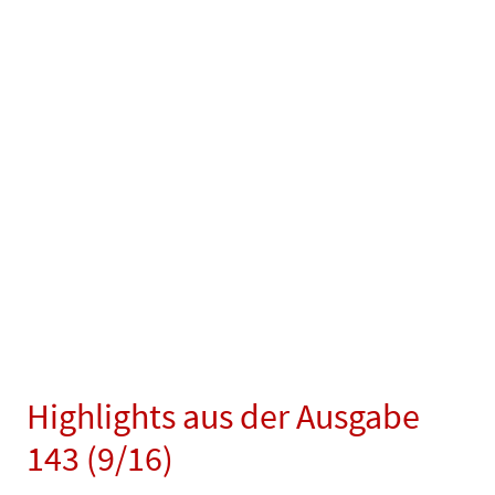
Highlights aus der Ausgabe
143 (9/16)