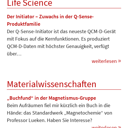
Life Science
Der Initiator – Zuwachs in der Q-Sense-
Produktfamilie
Der Q-Sense-Initiator ist das neueste QCM-D-Gerät
mit Fokus auf die Kernfunktionen. Es produziert
QCM-D-Daten mit höchster Genauigkeit, verfügt
über…
weiterlesen
Materialwissenschaften
„Buchfund“ in der Magnetismus-Gruppe
Beim Aufräumen fiel mir kürzlich ein Buch in die
Hände: das Standardwerk „Magnetochemie“ von
Professor Lue­ken. Haben Sie Interesse?
weiterlesen