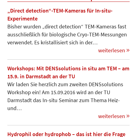
„Direct detection“-TEM-Kameras für In-situ-
Experimente
Bisher wurden „direct detection“ TEM-Kameras fast
ausschließlich für biologische Cryo-TEM-Messungen
ver­­wen­det. Es kristallisiert sich in der…
weiterlesen
Workshops: Mit DENSsolutions in situ am TEM – am
15.9. in Darmstadt an der TU
Wir laden Sie herzlich zum zweiten DENSsolutions
Workshop ein! Am 15.09.2016 wird an der TU
Darmstadt das In-situ Seminar zum Thema Heiz-
und…
weiterlesen
Hydrophil oder hydrophob – das ist hier die Frage