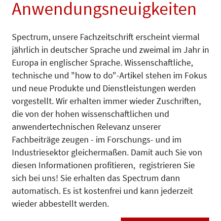
Anwendungsneuigkeiten
Spectrum, unsere Fachzeitschrift erscheint viermal
jährlich in deutscher Sprache und zweimal im Jahr in
Europa in englischer Sprache. Wissenschaftliche,
technische und "how to do"-Artikel stehen im Fokus
und neue Produkte und Dienstleistungen werden
vorgestellt. Wir erhalten immer wieder Zuschriften,
die von der hohen wissenschaftlichen und
anwendertechnischen Relevanz unserer
Fachbeiträge zeugen - im Forschungs- und im
Industriesektor gleichermaßen. Damit auch Sie von
diesen Informationen profitieren, registrieren Sie
sich bei uns! Sie erhalten das Spectrum dann
automatisch. Es ist kostenfrei und kann jederzeit
wieder abbestellt werden.