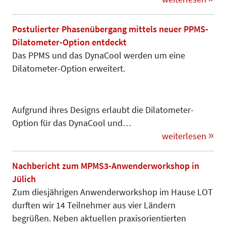
Postulierter Phasenübergang mittels neuer PPMS-
Dilatometer-Option entdeckt
Das PPMS und das DynaCool werden um eine
Dilatometer-Option erweitert.
Aufgrund ihres Designs erlaubt die Dilatometer-
Option für das Dyna­Cool und…
weiterlesen
Nachbericht zum MPMS3-Anwenderworkshop in
Jülich
Zum diesjährigen Anwenderworkshop im Hause LOT
durften wir 14 Teilnehmer aus vier Ländern
begrüßen. Neben aktuellen praxisorientier­ten