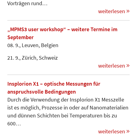
Vorträgen rund…
weiterlesen
„MPMS3 user workshop“ – weitere Termine im
September
08. 9., Leuven, Belgien
21. 9., Zürich, Schweiz
weiterlesen
Insplorion X1 – optische Messungen für
anspruchsvolle Bedingungen
Durch die Verwendung der Insplorion X1 Messzelle
ist es möglich, Prozesse in oder auf Nanomaterialien
und dünnen Schichten bei Temperaturen bis zu
600…
weiterlesen