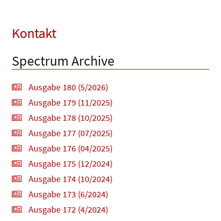
Kontakt
Spectrum Archive
Ausgabe 180 (5/2026)
Ausgabe 179 (11/2025)
Ausgabe 178 (10/2025)
Ausgabe 177 (07/2025)
Ausgabe 176 (04/2025)
Ausgabe 175 (12/2024)
Ausgabe 174 (10/2024)
Ausgabe 173 (6/2024)
Ausgabe 172 (4/2024)