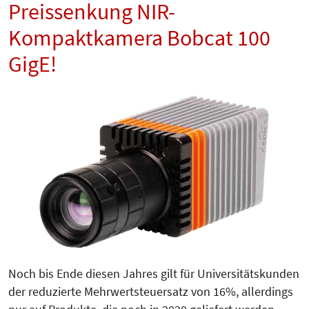
Preissenkung NIR-
Kompaktkamera Bobcat 100
GigE!
Noch bis Ende diesen Jahres gilt für Universitätskunden
der reduzierte Mehrwertsteuersatz von 16%, allerdings