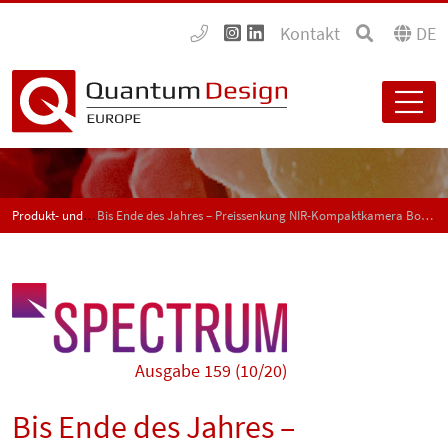
Kontakt
DE
Produkt- und Anwendungsneuigkeiten - SPECTRUM
Bis Ende des Jahres – Preissenkung NIR-Kompaktkamera Bobcat 100 GigE!
Ausgabe 159 (10/20)
Bis Ende des Jahres –