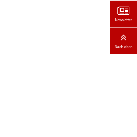
Newsletter
Nach oben