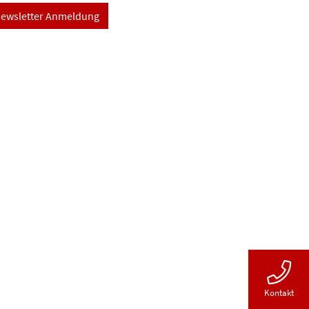
ewsletter Anmeldung
Kontakt