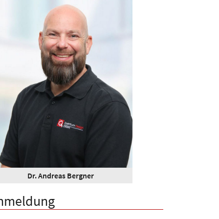
Dr. Andreas Bergner
nmeldung