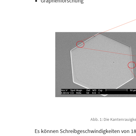
Graphenforschung
Abb. 1: Die Kantenrauigke
Es können Schreibgeschwindigkeiten von 1