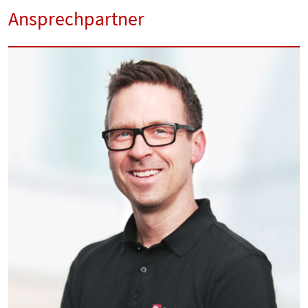
Ansprechpartner