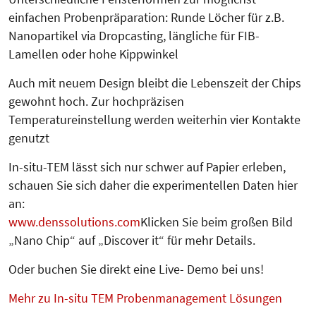
einfachen Probenpräparation: Runde Löcher für z.B.
Nanopartikel via Dropcasting, längliche für FIB-
Lamellen oder hohe Kippwinkel
Auch mit neuem Design bleibt die Lebenszeit der Chips
gewohnt hoch. Zur hochpräzisen
Temperatureinstellung werden weiterhin vier Kontakte
genutzt
In-situ-TEM lässt sich nur schwer auf Papier erleben,
schauen Sie sich daher die experimentellen Daten hier
an:
www.denssolutions.com
Klicken Sie beim großen Bild
„Nano Chip“ auf „Discover it“ für mehr Details.
Oder buchen Sie direkt eine Live- Demo bei uns!
Mehr zu In-situ TEM Probenmanagement Lösungen