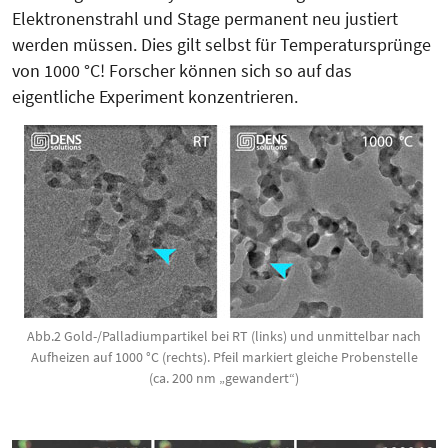
Elektronenstrahl und Stage permanent neu justiert
werden müssen. Dies gilt selbst für Temperatursprünge
von 1000 °C! Forscher können sich so auf das
eigentliche Experiment konzentrieren.
Abb.2 Gold-/Palladiumpartikel bei RT (links) und unmittelbar nach
Aufheizen auf 1000 °C (rechts). Pfeil markiert gleiche Probenstelle
(ca. 200 nm „gewandert“)