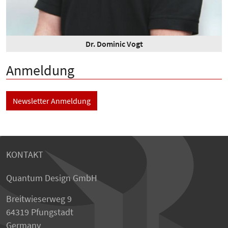
Dr. Dominic Vogt
Anmeldung
Newsletter Anmeldung
KONTAKT
Quantum Design GmbH
Breitwieserweg 9
64319 Pfungstadt
Germany