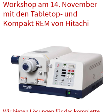
Workshop am 14. November
mit den Tabletop- und
Kompakt REM von Hitachi
Wir bieten Lösungen für das komplette