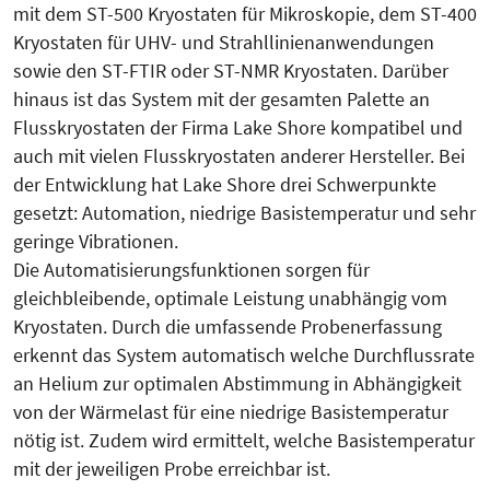
mit dem ST-500 Kryostaten für Mikroskopie, dem ST-400
Kryostaten für UHV- und Strahllinienanwendungen
sowie den ST-FTIR oder ST-NMR Kryostaten. Darüber
hinaus ist das System mit der gesamten Palette an
Flusskryostaten der Firma Lake Shore kompatibel und
auch mit vielen Flusskryostaten anderer Hersteller. Bei
der Entwicklung hat Lake Shore drei Schwerpunkte
gesetzt: Automation, niedrige Basistemperatur und sehr
geringe Vibrationen.
Die Automatisierungsfunktionen sorgen für
gleichbleibende, optimale Leistung unabhängig vom
Kryostaten. Durch die umfassende Probenerfassung
erkennt das System automatisch welche Durchflussrate
an Helium zur optimalen Abstimmung in Abhängigkeit
von der Wärmelast für eine niedrige Basistemperatur
nötig ist. Zudem wird ermittelt, welche Basistemperatur
mit der jeweiligen Probe erreichbar ist.