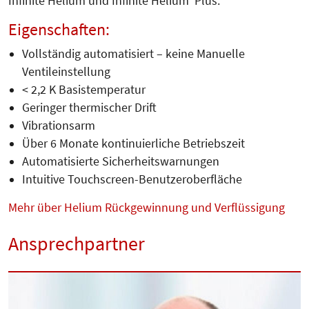
Infinite Helium und Infinite Helium Plus.
Eigenschaften:
Vollständig automatisiert – keine Manuelle
Ventileinstellung
< 2,2 K Basistemperatur
Geringer thermischer Drift
Vibrationsarm
Über 6 Monate kontinuierliche Betriebszeit
Automatisierte Sicherheitswarnungen
Intuitive Touchscreen-Benutzeroberfläche
Mehr über Helium Rückgewinnung und Verflüssigung
Ansprechpartner