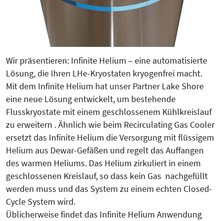
Wir präsentieren: Infinite Helium – eine automatisierte
Lösung, die Ihren LHe-Kryostaten kryogenfrei macht.
Mit dem Infinite Helium hat unser Partner Lake Shore
eine neue Lösung entwickelt, um bestehende
Flusskryostate mit einem geschlossenem Kühlkreislauf
zu erweitern . Ähnlich wie beim Recirculating Gas Cooler
ersetzt das Infinite Helium die Versorgung mit flüssigem
Helium aus Dewar-Gefäßen und regelt das Auffangen
des warmen Heliums. Das Helium zirkuliert in einem
geschlossenen Kreislauf, so dass kein Gas nachgefüllt
werden muss und das System zu einem echten Closed-
Cycle System wird.
Üblicherweise findet das Infinite Helium Anwendung