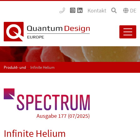
Kontakt
DE
Produkt- und Anwendungsneuigkeiten - SPECTRUM
Infinite Helium
Ausgabe 177 (07/2025)
Infinite Helium