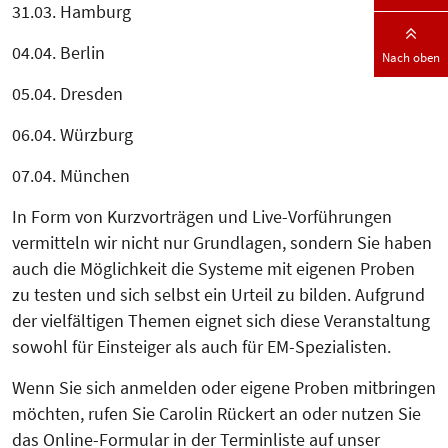
31.03. Hamburg
04.04. Berlin
Nach oben
05.04. Dresden
06.04. Würzburg
07.04. München
In Form von Kurzvorträgen und Live-Vorführungen
vermitteln wir nicht nur Grundlagen, sondern Sie haben
auch die Möglichkeit die Systeme mit eigenen Proben
zu testen und sich selbst ein Urteil zu bilden. Aufgrund
der vielfältigen Themen eignet sich diese Veranstaltung
sowohl für Einsteiger als auch für EM-Spezialisten.
Wenn Sie sich anmelden oder eigene Proben mitbringen
möchten, rufen Sie Carolin Rückert an oder nutzen Sie
das Online-Formular in der Terminliste auf unser