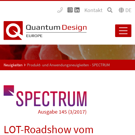
Kontakt
DE
Neuigkeiten
Produkt- und Anwendungsneuigkeiten - SPECTRUM
Ausgabe 145 (3/2017)
LOT-Roadshow vom