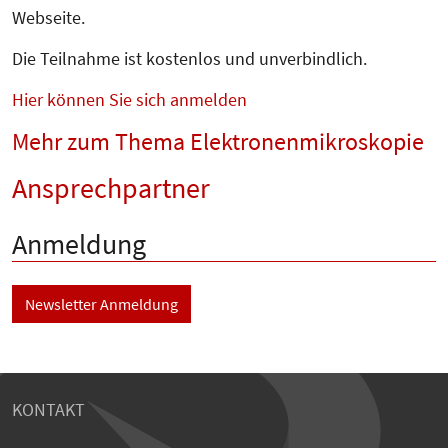
Webseite.
Die Teilnahme ist kostenlos und unverbindlich.
Hier können Sie sich anmelden
Mehr zum Thema
Elektronenmikroskopie
Ansprechpartner
Anmeldung
Newsletter Anmeldung
KONTAKT