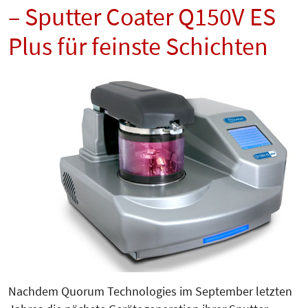
– Sputter Coater Q150V ES
Plus für feinste Schichten
Nachdem Quorum Technologies im September letzten