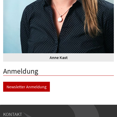
Anne Kast
Anmeldung
Newsletter Anmeldung
KONTAKT