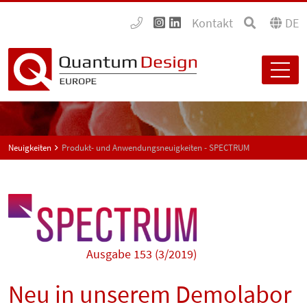
Kontakt
DE
Neuigkeiten
Produkt- und Anwendungsneuigkeiten - SPECTRUM
Ausgabe 153 (3/2019)
Neu in unserem Demolabor