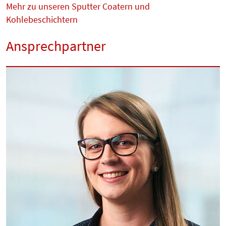
Mehr zu unseren Sputter Coatern und
Kohlebeschichtern
Ansprechpartner