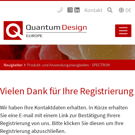
Kontakt
DE
Neuigkeiten
Produkt- und Anwendungsneuigkeiten - SPECTRUM
Vielen Dank für Ihre Registrierung
Wir haben Ihre Kontaktdaten erhalten. In Kürze erhalten
Sie eine E-mail mit einem Link zur Bestätigung Ihrere
Registrierung von uns. Bitte klicken Sie diesen um Ihre
Registrierung abzuschließen.