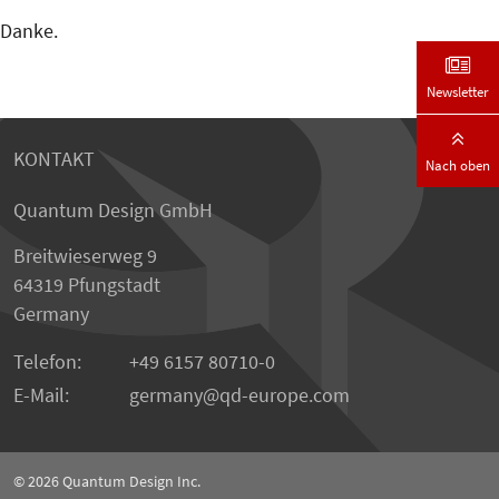
Danke.
Newsletter
KONTAKT
Nach oben
Quantum Design GmbH
Breitwieserweg 9
64319 Pfungstadt
Germany
Telefon:
+49 6157 80710-0
E-Mail:
germany
qd-europe.com
© 2026
Quantum Design Inc.