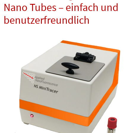
Nano Tubes – einfach und
benutzerfreundlich