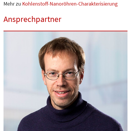
Mehr zu
Kohlenstoff-Nanoröhren-Charakterisierung
Ansprechpartner