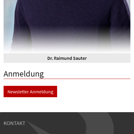
Dr. Raimund Sauter
Anmeldung
Newsletter Anmeldung
KONTAKT