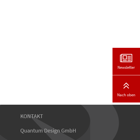
Newsletter
Nach oben
KONTAKT
Quantum Design GmbH