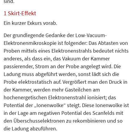
sind.
1 Skirt-Effekt
Ein kurzer Exkurs vorab.
Der grundlegende Gedanke der Low-Vacuum-
Elektronenmikroskopie ist folgender: Das Abtasten von
Proben mittels eines Elektronenstrahls bedeutet nichts
anderes, als dass ein, das Vakuum der Kammer
passierender, Strom an der Probe angelegt wird. Die
Ladung muss abgeführt werden, sonst lädt sich die
Probe elektrostatisch auf. Vergrößert man den Druck in
der Kammer, werden mehr Gasteilchen am
hochenergetischen Elektronenstrahl ionisiert; das
Potential der „Ionenwolke“ steigt. Diese Ionenwolke ist
in der Lage am negativen Potential des Scanfelds mit
den Überschusselektronen zu rekombinieren und so
die Ladung abzuführen.