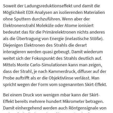
Soweit der Ladungsreduktionseffekt und damit die
Möglichkeit EDX-Analysen an isolierenden Materialien
ohne Sputtern durchzuführen. Wenn aber der
Elektronenstrahl Moleküle oder Atome ionisiert
bedeutet das für die Primärelektronen nichts anderes
als die Übertragung von Energie (inelastische Stöße).
Diejenigen Elektronen des Strahls die derart
interagieren werden quasi gebeugt. Damit wiederum
weitet sich der Fokuspunkt des Strahls deutlich auf.
Mittels Monte Carlo-Simulationen kann man zeigen,
dass der Strahl, je nach Kammerdruck, diffuser auf der
Probe auftrifft als er die Objektivlinse verlässt. Man
spricht wegen der Form vom sogenannten Skirt-Effekt.
Bei einem Druck von wenigen mbar kann der Skirt-
Effekt bereits mehrere hundert Mikrometer betragen.
Damit einhergehend werden auch Röntgensignale von