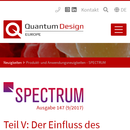
Kontakt
DE
Neuigkeiten
Produkt- und Anwendungsneuigkeiten - SPECTRUM
Ausgabe 147 (9/2017)
Teil V: Der Einfluss des