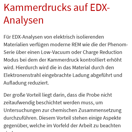
Kammerdrucks auf EDX-
Analysen
Für EDX-Analysen von elektrisch isolierenden
Materialien verfügen moderne REM wie die der Phenom-
Serie über einen Low-Vacuum oder Charge Reduction
Modus bei dem der Kammerdruck kontrolliert erhöht
wird. Hierdurch wird die in das Material durch den
Elektronenstrahl eingebrachte Ladung abgeführt und
Aufladung reduziert.
Der große Vorteil liegt darin, dass die Probe nicht
zeitaufwendig beschichtet werden muss, um
Untersuchungen zur chemischen Zusammensetzung
durchzuführen. Diesem Vorteil stehen einige Aspekte
gegenüber, welche im Vorfeld der Arbeit zu beachten