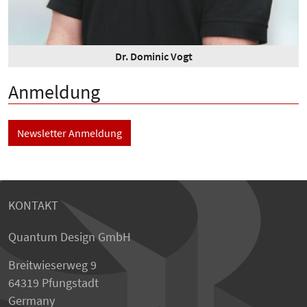
Dr. Dominic Vogt
Anmeldung
Newsletter Anmeldung
KONTAKT
Quantum Design GmbH
Breitwieserweg 9
64319 Pfungstadt
Germany