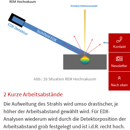
Kontakt
Newsletter
Abb.: 1b Situation REM Hochvakuum
Nach oben
2 Kurze Arbeitsabstände
Die Aufweitung des Strahls wird umso drastischer, je
höher der Arbeitsabstand gewählt wird. Für EDX-
Analysen wiederum wird durch die Detektorposition der
Arbeitsabstand grob festgelegt und ist i.d.R. recht hoch.