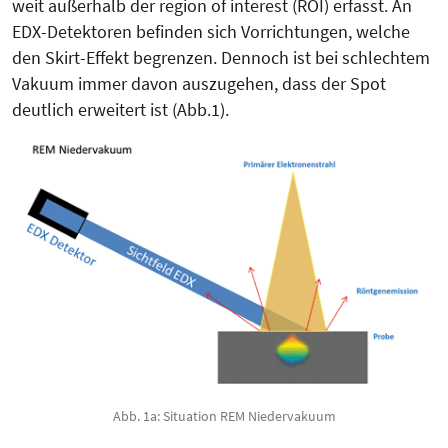
weit außerhalb der region of interest (ROI) erfasst. An
EDX-Detektoren befinden sich Vorrichtungen, welche
den Skirt-Effekt begrenzen. Dennoch ist bei schlechtem
Vakuum immer davon auszugehen, dass der Spot
deutlich erweitert ist (Abb.1).
Abb. 1a: Situation REM Niedervakuum