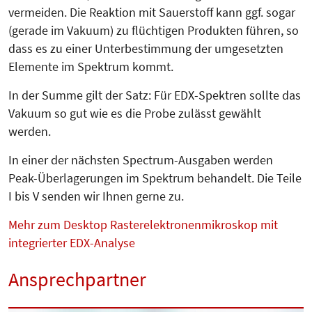
vermeiden. Die Reaktion mit Sauerstoff kann ggf. sogar
(gerade im Vakuum) zu flüchtigen Produkten führen, so
dass es zu einer Unterbestimmung der umgesetzten
Elemente im Spektrum kommt.
In der Summe gilt der Satz: Für EDX-Spektren sollte das
Vakuum so gut wie es die Probe zulässt gewählt
werden.
In einer der nächsten Spectrum-Ausgaben werden
Peak-Überlage­run­gen im Spek­trum behandelt. Die Teile
I bis V senden wir Ihnen gerne zu.
Mehr zum Desktop Rasterelektronenmikroskop mit
integrierter EDX-Analyse
Ansprechpartner