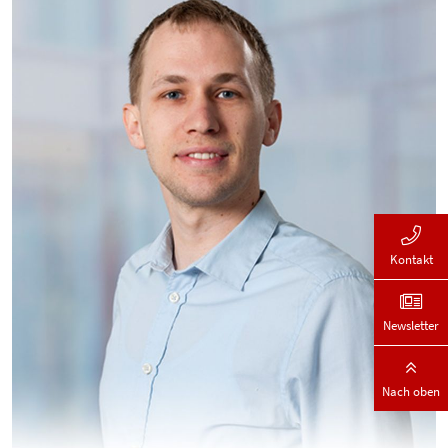
Kontakt
Newsletter
Nach oben