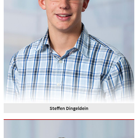
Steffen Dingeldein