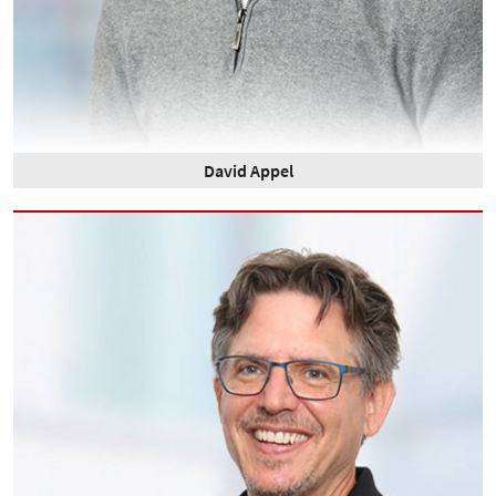
David Appel