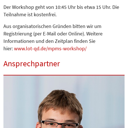
Der Workshop geht von 10:45 Uhr bis etwa 15 Uhr. Die
Teilnahme ist kostenfrei.
Aus organisatorischen Gründen bitten wir um
Registrierung (per E-Mail oder Online). Weitere
Informationen und den Zeitplan finden Sie
hier:
www.lot-qd.de/mpms-workshop/
Ansprechpartner