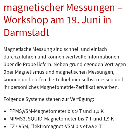
magnetischer Messungen –
Workshop am 19. Juni in
Darmstadt
Magnetische Messung sind schnell und einfach
durchzuführen und können wertvolle Informationen
über die Probe liefern. Neben grundlegenden Vorträgen
über Magnetismus und magnetischen Messungen,
können und dürfen die Teilnehmer selbst messen und
ihr persönliches Magnetometrie-Zertifikat erwerben.
Folgende Systeme stehen zur Verfügung:
PPMS,VSM-Magnetometer bis 9 T und 1,9 K
MPMS3, SQUID-Magnetometer bis 7 T und 1,9 K
EZ7 VSM, Elektromagnet-VSM bis etwa 2 T