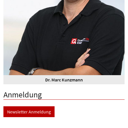
Dr. Marc Kunzmann
Anmeldung
Newsletter Anmeldung