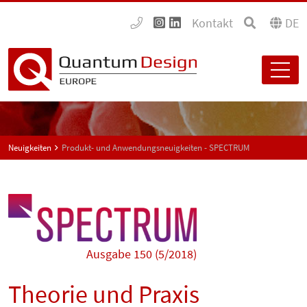
Kontakt
DE
Neuigkeiten
Produkt- und Anwendungsneuigkeiten - SPECTRUM
Ausgabe 150 (5/2018)
Theorie und Praxis