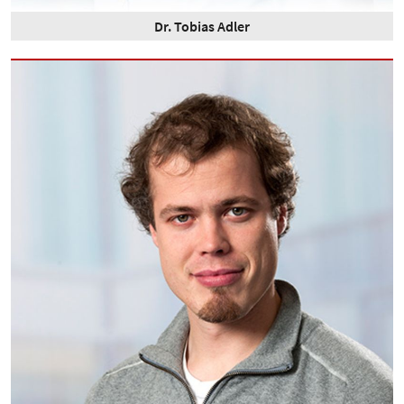
Dr. Tobias Adler