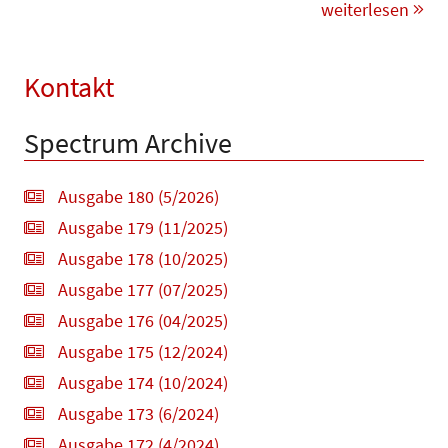
weiterlesen
Kontakt
Spectrum Archive
Ausgabe 180 (5/2026)
Ausgabe 179 (11/2025)
Ausgabe 178 (10/2025)
Ausgabe 177 (07/2025)
Ausgabe 176 (04/2025)
Ausgabe 175 (12/2024)
Ausgabe 174 (10/2024)
Ausgabe 173 (6/2024)
Ausgabe 172 (4/2024)