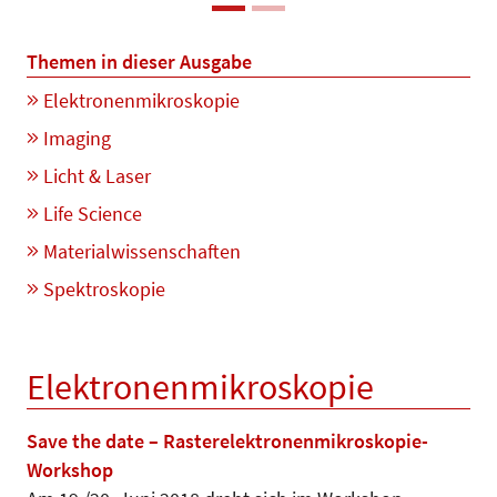
Themen in dieser Ausgabe
Elektronenmikroskopie
Imaging
Licht & Laser
Life Science
Materialwissenschaften
Spektroskopie
Elektronenmikroskopie
Save the date – Rasterelektronenmikroskopie-
Workshop