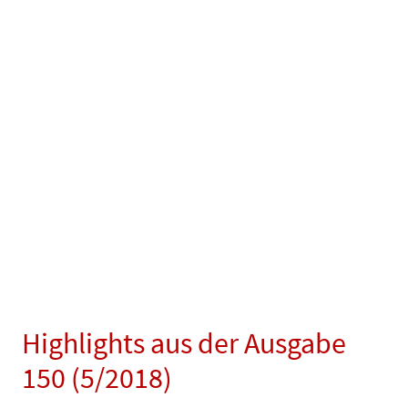
Highlights aus der Ausgabe
150 (5/2018)