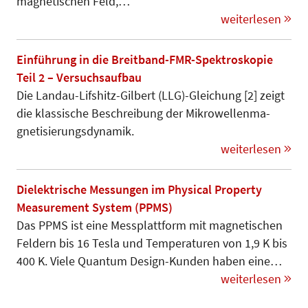
magnetischen Feld,…
weiterlesen
Einführung in die Breitband-FMR-Spektroskopie
Teil 2 – Versuchsaufbau
Die Landau-Lifshitz-Gilbert (LLG)-Gleichung [2] zeigt
die klassische Beschreibung der Mikrowellenma­
gnetisierungsdynamik.
weiterlesen
Dielektrische Messungen im Physical Property
Measurement System (PPMS)
Das PPMS ist eine Messplattform mit magnetischen
Feldern bis 16 Tesla und Temperaturen von 1,9 K bis
400 K. Viele Quantum Design-Kunden haben eine…
weiterlesen