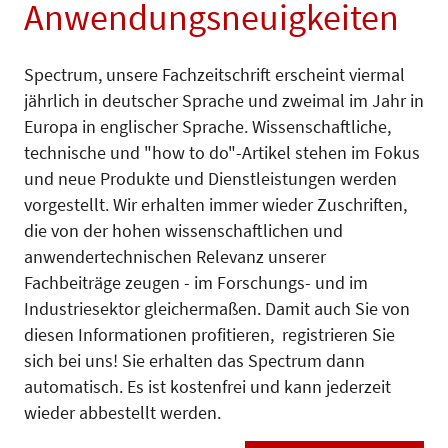
Anwendungsneuigkeiten
Spectrum, unsere Fachzeitschrift erscheint viermal
jährlich in deutscher Sprache und zweimal im Jahr in
Europa in englischer Sprache. Wissenschaftliche,
technische und "how to do"-Artikel stehen im Fokus
und neue Produkte und Dienstleistungen werden
vorgestellt. Wir erhalten immer wieder Zuschriften,
die von der hohen wissenschaftlichen und
anwendertechnischen Relevanz unserer
Fachbeiträge zeugen - im Forschungs- und im
Industriesektor gleichermaßen. Damit auch Sie von
diesen Informationen profitieren, registrieren Sie
sich bei uns! Sie erhalten das Spectrum dann
automatisch. Es ist kostenfrei und kann jederzeit
wieder abbestellt werden.