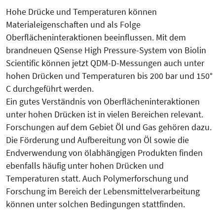
Hohe Drücke und Temperaturen können
Materialeigenschaften und als Folge
Oberflächeninteraktionen beeinflussen. Mit dem
brandneuen QSense High Pressure-System von Biolin
Scientific können jetzt QDM-D-Messungen auch unter
hohen Drücken und Temperaturen bis 200 bar und 150°
C durchgeführt werden.
Ein gutes Verständnis von Oberflächeninteraktionen
unter hohen Drücken ist in vielen Bereichen relevant.
Forschungen auf dem Gebiet Öl und Gas gehören dazu.
Die Förderung und Aufbereitung von Öl sowie die
Endverwendung von ölabhängigen Produkten finden
ebenfalls häufig unter hohen Drücken und
Temperaturen statt. Auch Polymerforschung und
Forschung im Bereich der Lebensmittelverarbeitung
können unter solchen Bedingungen stattfinden.