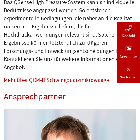
Das QSense High Pressure-System kann an individuelle
Bedürfnisse angepasst werden. So entstehen
experimentelle Bedingungen, die näher an die Realität
rücken und Ergebnisse liefern, die für
Hochdruckanwendungen relevant sind. Solche
Kontakt
Ergebnisse können letztendlich zu klügeren
Forschungs- und Entwicklungsentscheidungen führen.
Newsletter
Kontaktieren Sie uns für weitere Informationen oder ein
Angebot.
Nach oben
Mehr über QCM-D Schwingquarzmikrowaage
Ansprechpartner