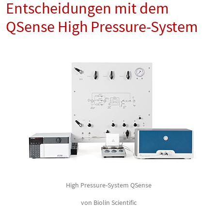
Entscheidungen mit dem
QSense High Pressure-System
High Pressure-System QSense
von Biolin Scientific