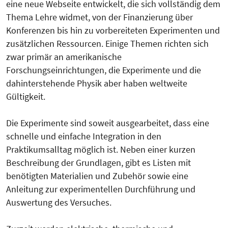
eine neue Webseite entwickelt, die sich vollständig dem
Thema Lehre widmet, von der Finanzierung über
Konferenzen bis hin zu vorbereiteten Experimenten und
zusätzlichen Ressourcen. Einige Themen richten sich
zwar primär an amerikanische
Forschungseinrichtungen, die Experimente und die
dahinterstehende Physik aber haben weltweite
Gültigkeit.
Die Experimente sind soweit ausgearbeitet, dass eine
schnelle und einfache Integration in den
Praktikumsalltag möglich ist. Neben einer kurzen
Beschreibung der Grundlagen, gibt es Listen mit
benötigten Materialien und Zubehör sowie eine
Anleitung zur experimentellen Durchführung und
Auswertung des Versuches.