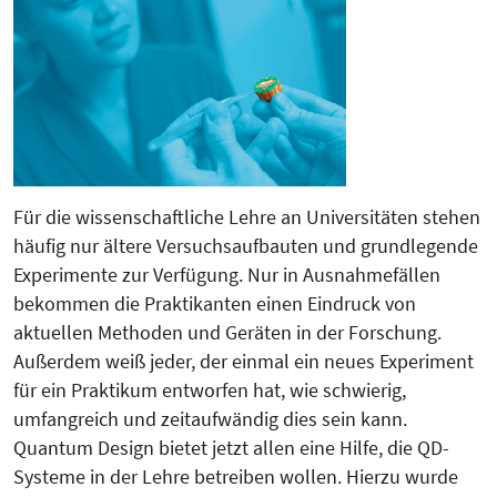
Für die wissenschaftliche Lehre an Universitäten stehen
häufig nur ältere Versuchsaufbauten und grundlegende
Experimente zur Verfügung. Nur in Ausnahmefällen
bekommen die Praktikanten einen Eindruck von
aktuellen Methoden und Geräten in der Forschung.
Außerdem weiß jeder, der einmal ein neues Experiment
für ein Praktikum entworfen hat, wie schwierig,
umfangreich und zeitaufwändig dies sein kann.
Quantum Design bietet jetzt allen eine Hilfe, die QD-
Systeme in der Lehre betreiben wollen. Hierzu wurde