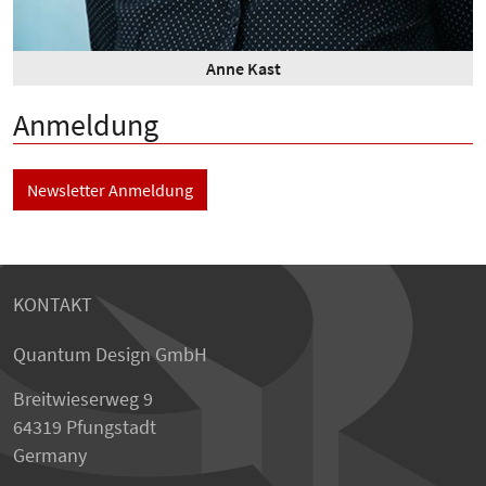
Anne Kast
Anmeldung
Newsletter Anmeldung
KONTAKT
Quantum Design GmbH
Breitwieserweg 9
64319 Pfungstadt
Germany