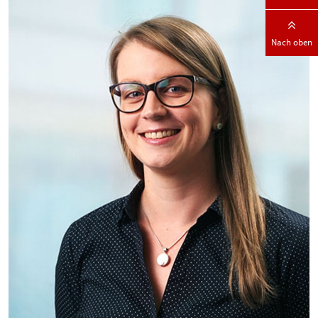
Nach oben