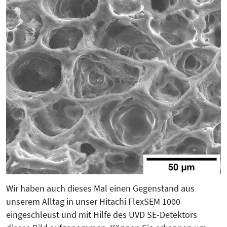
Wir haben auch dieses Mal einen Gegenstand aus
unserem Alltag in unser Hitachi FlexSEM 1000
eingeschleust und mit Hilfe des UVD SE-Detektors