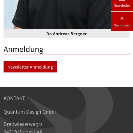
Newsletter
Nach oben
Dr. Andreas Bergner
Anmeldung
Newsletter Anmeldung
KONTAKT
Quantum Design GmbH
Breitwieserweg 9
64319 Pfungstadt