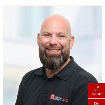
Kontakt