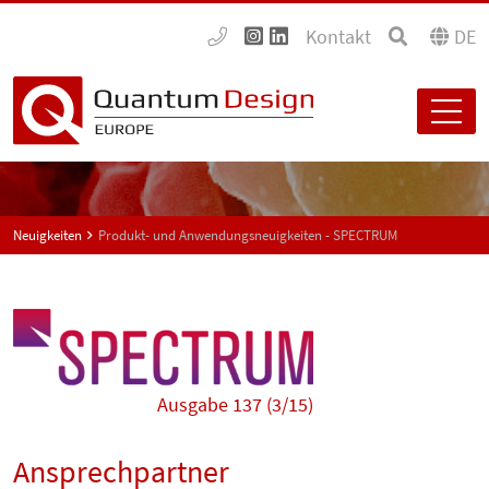
Kontakt
DE
Neuigkeiten
Produkt- und Anwendungsneuigkeiten - SPECTRUM
Ausgabe 137 (3/15)
Ansprechpartner