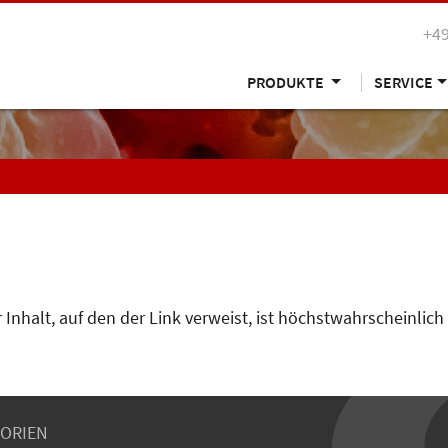
+49
PRODUKTE
SERVICE
 Inhalt, auf den der Link verweist, ist höchstwahrscheinlich
ORIEN