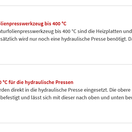
ienpresswerkzeug bis 400 °C
urfolienpresswerkzeug bis 400 °C sind die Heizplatten un
Zusätzlich wird nur noch eine hydraulische Presse benötigt.
0 °C für die hydraulische Pressen
den direkt in die hydraulische Presse eingesetzt. Die obere 
 befestigt und lässt sich mit dieser nach oben und unten b