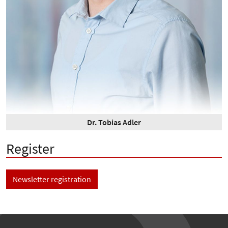
Dr. Tobias Adler
Register
Newsletter registration