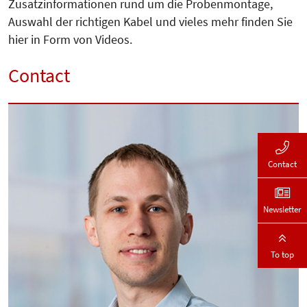
Zusatzinformationen rund um die Probenmontage,
Auswahl der richtigen Kabel und vieles mehr finden Sie
hier in Form von Videos.
Contact
Contact
Newsletter
To top