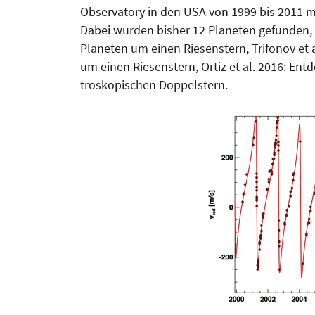
Observatory in den USA von 1999 bis 2011 
Dabei wurden bisher 12 Planeten gefunden, z.
Planeten um einen Riesenstern, Trifonov et 
um einen Riesenstern, Ortiz et al. 2016: En
troskopischen Doppelstern.