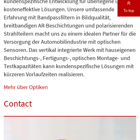
kundenspezifische Entwicklung für überlegene und
kosteneffektive Lösungen. Unsere umfassende
To top
Erfahrung mit Bandpassfiltern in Bildqualität,
breitbandigen AR-Beschichtungen und polarisierenden
Strahlteilern macht uns zu einem idealen Partner für die
Versorgung der Automobilindustrie mit optischen
Sensoren. Das vertikal integrierte Werk mit hauseigenen
Beschichtungs-, Fertigungs-, optischen Montage- und
Testkapazitäten kann kundenspezifische Lösungen mit
kürzeren Vorlaufzeiten realisieren.
Mehr über Optiken
Contact