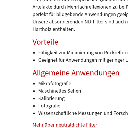
Artefakte durch Mehrfachreflexionen zu befü
perfekt für bildgebende Anwendungen geeig
Unsere absorbierenden ND-Filter sind auch 
Hartholz enthalten.
Vorteile
Fähigkeit zur Minimierung von Rückreflex
Geeignet für Anwendungen mit geringer L
Allgemeine Anwendungen
Mikrofotografie
Maschinelles Sehen
Kalibrierung
Fotografie
Wissenschaftliche Messungen und Forsc
Mehr über neutraldichte Filter