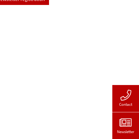
Contact
Newsletter