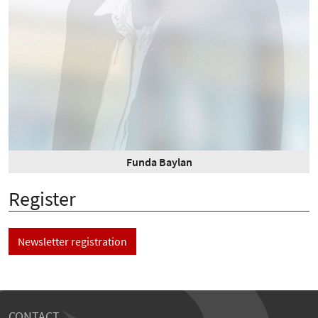
Funda Baylan
Register
Newsletter registration
CONTACT