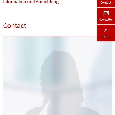
Information und Anmeldung
Contact
Newsletter
Contact
To top