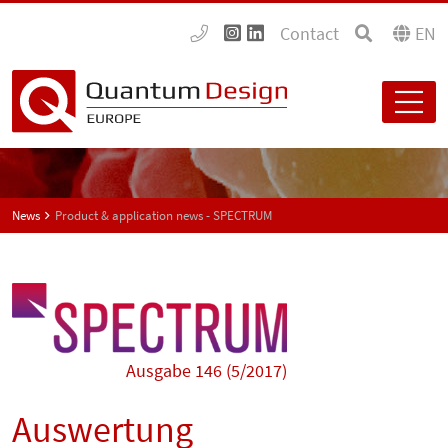
Contact
EN
News
Product & application news - SPECTRUM
Ausgabe 146 (5/2017)
Auswertung