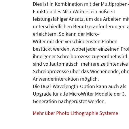
Dies ist in Kombination mit der Multiproben
Funktion des MicroWriters ein äußerst
leistungsfähiger Ansatz, um das Arbeiten mi
unterschiedlichen Benutzeranforderungen 
erleichtern. So kann der Micro-
Writer mit den verschiedensten Proben
bestückt werden, wobei jeder einzelnen Pr
ihr eigener Schreibprozess zugeordnet wird.
sind vollautomatisch mehrere zeitintensive
Schreibprozesse über das Wochenende, oh
Anwenderinteraktion möglich.
Die Dual-Wavelength-Option kann auch als
Upgrade für alle MicroWriter Modelle der 3.
Generation nachgerüstet werden.
Mehr über Photo Lithographie Systeme