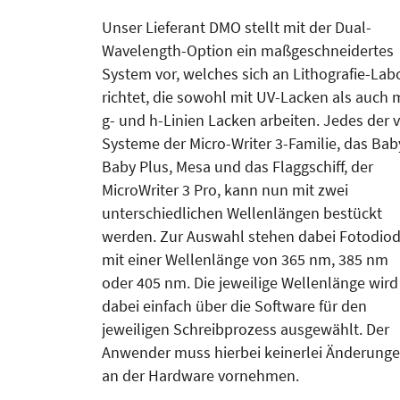
Unser Lieferant DMO stellt mit der Dual-
Wavelength-Option ein maßgeschneidertes
System vor, welches sich an Lithografie-Lab
richtet, die sowohl mit UV-Lacken als auch 
g- und h-Linien Lacken arbeiten. Jedes der v
Systeme der Micro-Writer 3-Familie, das Bab
Baby Plus, Mesa und das Flaggschiff, der
MicroWriter 3 Pro, kann nun mit zwei
unterschiedlichen Wellenlängen bestückt
werden. Zur Auswahl stehen dabei Fotodio
mit einer Wellenlänge von 365 nm, 385 nm
oder 405 nm. Die jeweilige Wellenlänge wird
dabei einfach über die Software für den
jeweiligen Schreibprozess ausgewählt. Der
Anwender muss hierbei keinerlei Änderung
an der Hardware vornehmen.