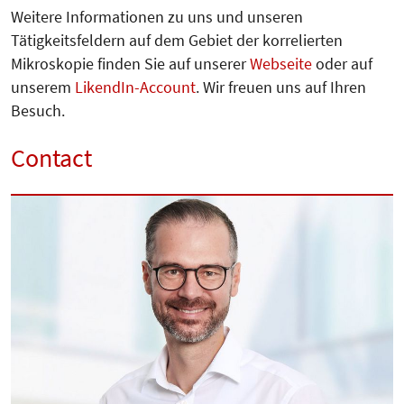
Weitere Informationen zu uns und unseren
Tätigkeitsfeldern auf dem Gebiet der korrelierten
Mikroskopie finden Sie auf unserer
Webseite
oder auf
unserem
LikendIn-Account
. Wir freuen uns auf Ihren
Besuch.
Contact