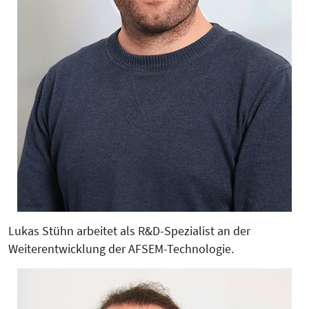
Lukas Stühn arbeitet als R&D-Spezialist an der
Weiterentwicklung der AFSEM-Technologie.