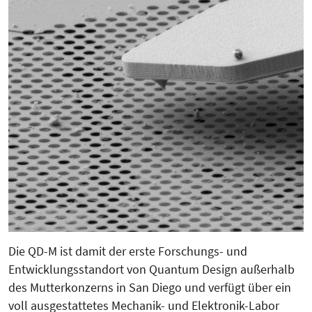
Die QD-M ist damit der erste Forschungs- und
Entwicklungsstandort von Quantum Design außerhalb
des Mutterkonzerns in San Diego und verfügt über ein
voll ausgestattetes Mechanik- und Elektronik-Labor