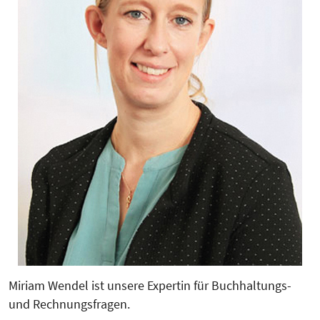
Miriam Wendel ist unsere Expertin für Buchhaltungs-
und Rechnungsfragen.