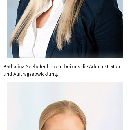
Katharina Seehöfer betreut bei uns die Administration
und Auftragsabwicklung.