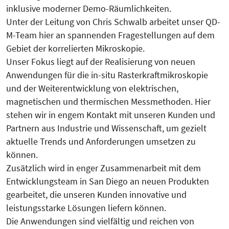
inklusive moderner Demo-Räumlichkeiten.
Unter der Leitung von Chris Schwalb arbeitet unser QD-
M-Team hier an spannenden Fragestellungen auf dem
Gebiet der korrelierten Mikroskopie.
Unser Fokus liegt auf der Realisierung von neuen
Anwendungen für die in-situ Rasterkraftmikroskopie
und der Weiterentwicklung von elektrischen,
magnetischen und thermischen Messmethoden. Hier
stehen wir in engem Kontakt mit unseren Kunden und
Partnern aus Industrie und Wissenschaft, um gezielt
aktuelle Trends und Anforderungen umsetzen zu
können.
Zusätzlich wird in enger Zusammenarbeit mit dem
Entwicklungsteam in San Diego an neuen Produkten
gearbeitet, die unseren Kunden innovative und
leistungsstarke Lösungen liefern können.
Die Anwendungen sind vielfältig und reichen von