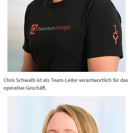
Chris Schwalb ist als Team-Leiter verantwortlich für das
operative Geschäft.