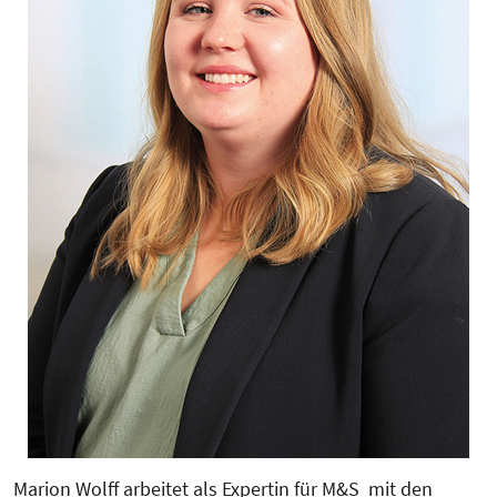
Marion Wolff arbeitet als Expertin für M&S mit den