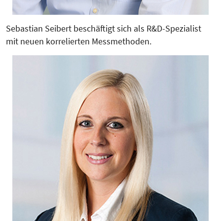
Sebastian Seibert beschäftigt sich als R&D-Spezialist
mit neuen korrelierten Messmethoden.