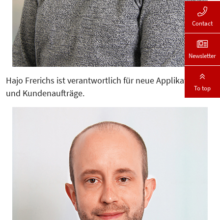
Contact
Newsletter
Hajo Frerichs ist verantwortlich für neue Applikationen
To top
und Kundenaufträge.