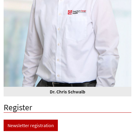
Dr. Chris Schwalb
Register
Newsletter registration