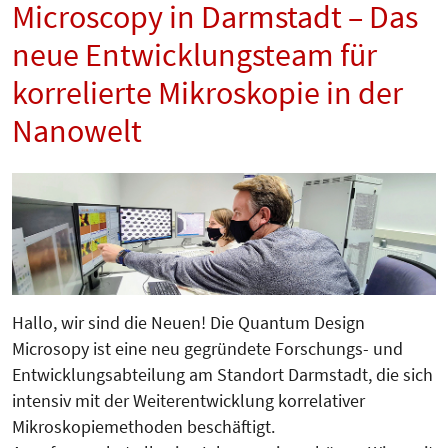
Microscopy in Darmstadt – Das
neue Entwicklungsteam für
korrelierte Mikroskopie in der
Nanowelt
Hallo, wir sind die Neuen! Die Quantum Design
Microsopy ist eine neu gegründete Forschungs- und
Entwicklungsabteilung am Standort Darmstadt, die sich
intensiv mit der Weiterentwicklung korrelativer
Mikroskopiemethoden beschäftigt.