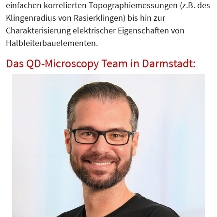
einfachen korrelierten Topographiemessungen (z.B. des
Klingenradius von Rasierklingen) bis hin zur
Charakterisierung elektrischer Eigenschaften von
Halbleiterbauelementen.
Das QD-Microscopy Team in Darmstadt: