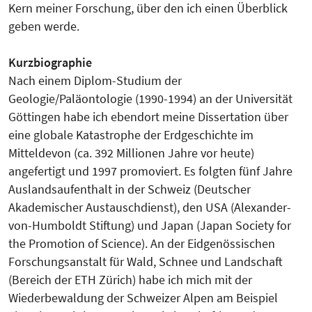
Kern meiner Forschung, über den ich einen Überblick
geben werde.
Kurzbiographie
Nach einem Diplom-Studium der
Geologie/Paläontologie (1990-1994) an der Universität
Göttingen habe ich ebendort meine Dissertation über
eine globale Katastrophe der Erdgeschichte im
Mitteldevon (ca. 392 Millionen Jahre vor heute)
angefertigt und 1997 promoviert. Es folgten fünf Jahre
Auslandsaufenthalt in der Schweiz (Deutscher
Akademischer Austauschdienst), den USA (Alexander-
von-Humboldt Stiftung) und Japan (Japan Society for
the Promotion of Science). An der Eidgenössischen
Forschungsanstalt für Wald, Schnee und Landschaft
(Bereich der ETH Zürich) habe ich mich mit der
Wiederbewaldung der Schweizer Alpen am Beispiel