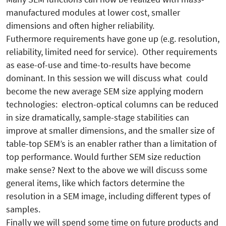
manufactured modules at lower cost, smaller
dimensions and often higher reliability.
Futhermore requirements have gone up (e.g. resolution,
reliability, limited need for service). Other requirements
as ease-of-use and time-to-results have become
dominant. In this session we will discuss what could
become the new average SEM size applying modern
technologies: electron-optical columns can be reduced
in size dramatically, sample-stage stabilities can
improve at smaller dimensions, and the smaller size of
table-top SEM’s is an enabler rather than a limitation of
top performance. Would further SEM size reduction
make sense? Next to the above we will discuss some
general items, like which factors determine the
resolution in a SEM image, including different types of
samples.
Finally we will spend some time on future products and