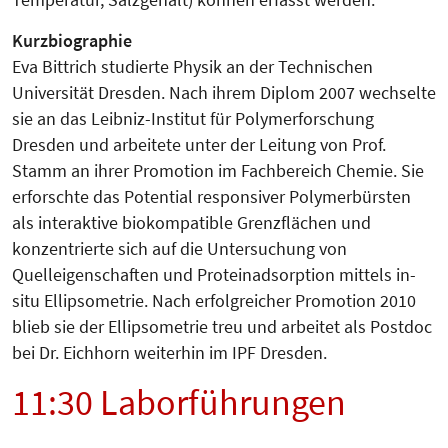
Kurzbiographie
Eva Bittrich studierte Physik an der Technischen
Universität Dresden. Nach ihrem Diplom 2007 wechselte
sie an das Leibniz-Institut für Polymerforschung
Dresden und arbeitete unter der Leitung von Prof.
Stamm an ihrer Promotion im Fachbereich Chemie. Sie
erforschte das Potential responsiver Polymerbürsten
als interaktive biokompatible Grenzflächen und
konzentrierte sich auf die Untersuchung von
Quelleigenschaften und Proteinadsorption mittels in-
situ Ellipsometrie. Nach erfolgreicher Promotion 2010
blieb sie der Ellipsometrie treu und arbeitet als Postdoc
bei Dr. Eichhorn weiterhin im IPF Dresden.
11:30 Laborführungen