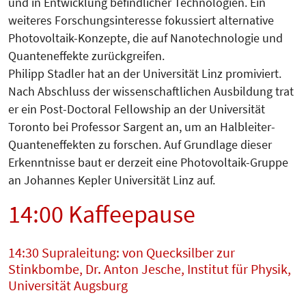
und in Entwicklung befindlicher Technologien. Ein
weiteres Forschungsinteresse fokussiert alternative
Photovoltaik-Konzepte, die auf Nanotechnologie und
Quanteneffekte zurückgreifen.
Philipp Stadler hat an der Universität Linz promiviert.
Nach Abschluss der wissenschaftlichen Ausbildung trat
er ein Post-Doctoral Fellowship an der Universität
Toronto bei Professor Sargent an, um an Halbleiter-
Quanteneffekten zu forschen. Auf Grundlage dieser
Erkenntnisse baut er derzeit eine Photovoltaik-Gruppe
an Johannes Kepler Universität Linz auf.
14:00 Kaffeepause
14:30 Supraleitung: von Quecksilber zur
Stinkbombe, Dr. Anton Jesche, Institut für Physik,
Universität Augsburg