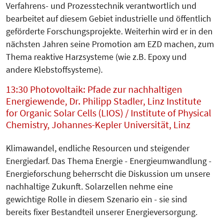
Verfahrens- und Prozesstechnik verantwortlich und
bearbeitet auf diesem Gebiet industrielle und öffentlich
geförderte Forschungsprojekte. Weiterhin wird er in den
nächsten Jahren seine Promotion am EZD machen, zum
Thema reaktive Harzsysteme (wie z.B. Epoxy und
andere Klebstoffsysteme).
13:30 Photovoltaik: Pfade zur nachhaltigen
Energiewende, Dr. Philipp Stadler, Linz Institute
for Organic Solar Cells (LIOS) / Institute of Physical
Chemistry, Johannes-Kepler Universität, Linz
Klimawandel, endliche Resourcen und steigender
Energiedarf. Das Thema Energie - Energieumwandlung -
Energieforschung beherrscht die Diskussion um unsere
nachhaltige Zukunft. Solarzellen nehme eine
gewichtige Rolle in diesem Szenario ein - sie sind
bereits fixer Bestandteil unserer Energieversorgung.