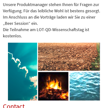
Unsere Produktmanager stehen Ihnen für Fragen zur
Verfügung. Für das leibliche Wohl ist bestens gesorgt.
Im Anschluss an die Vorträge laden wir Sie zu einer
„Beer Session“ ein.
Die Teilnahme am LOT-QD-Wissen­schaftstag ist
kostenlos.
Contact