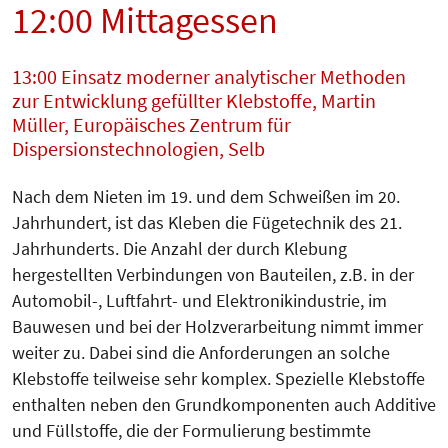
12:00 Mittagessen
13:00 Einsatz moderner analytischer Methoden
zur Entwicklung gefüllter Klebstoffe, Martin
Müller, Europäisches Zentrum für
Dispersionstechnologien, Selb
Nach dem Nieten im 19. und dem Schweißen im 20.
Jahrhundert, ist das Kleben die Fügetechnik des 21.
Jahrhunderts. Die Anzahl der durch Klebung
hergestellten Verbindungen von Bauteilen, z.B. in der
Automobil-, Luftfahrt- und Elektronikindustrie, im
Bauwesen und bei der Holzverarbeitung nimmt immer
weiter zu. Dabei sind die Anforderungen an solche
Klebstoffe teilweise sehr komplex. Spezielle Klebstoffe
enthalten neben den Grundkomponenten auch Additive
und Füllstoffe, die der Formulierung bestimmte