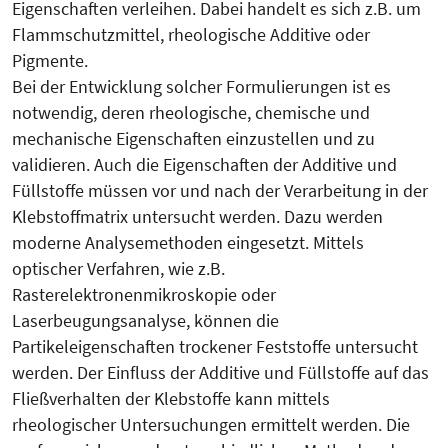
Eigenschaften verleihen. Dabei handelt es sich z.B. um
Flammschutzmittel, rheologische Additive oder
Pigmente.
Bei der Entwicklung solcher Formulierungen ist es
notwendig, deren rheologische, chemische und
mechanische Eigenschaften einzustellen und zu
validieren. Auch die Eigenschaften der Additive und
Füllstoffe müssen vor und nach der Verarbeitung in der
Klebstoffmatrix untersucht werden. Dazu werden
moderne Analysemethoden eingesetzt. Mittels
optischer Verfahren, wie z.B.
Rasterelektronenmikroskopie oder
Laserbeugungsanalyse, können die
Partikeleigenschaften trockener Feststoffe untersucht
werden. Der Einfluss der Additive und Füllstoffe auf das
Fließverhalten der Klebstoffe kann mittels
rheologischer Untersuchungen ermittelt werden. Die