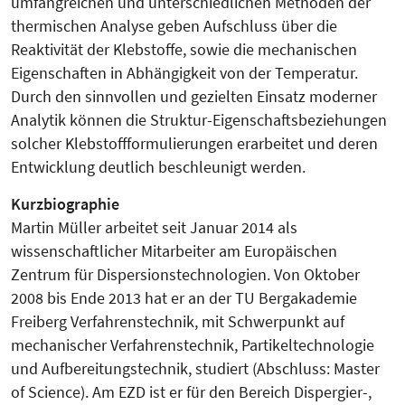
umfangreichen und unterschiedlichen Methoden der
thermischen Analyse geben Aufschluss über die
Reaktivität der Klebstoffe, sowie die mechanischen
Eigenschaften in Abhängigkeit von der Temperatur.
Durch den sinnvollen und gezielten Einsatz moderner
Analytik können die Struktur-Eigenschaftsbeziehungen
solcher Klebstoffformulierungen erarbeitet und deren
Entwicklung deutlich beschleunigt werden.
Kurzbiographie
Martin Müller arbeitet seit Januar 2014 als
wissenschaftlicher Mitarbeiter am Europäischen
Zentrum für Dispersionstechnologien. Von Oktober
2008 bis Ende 2013 hat er an der TU Bergakademie
Freiberg Verfahrenstechnik, mit Schwerpunkt auf
mechanischer Verfahrenstechnik, Partikeltechnologie
und Aufbereitungstechnik, studiert (Abschluss: Master
of Science). Am EZD ist er für den Bereich Dispergier-,