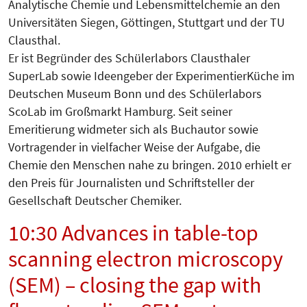
Analytische Chemie und Lebensmittelchemie an den
Universitäten Siegen, Göttingen, Stuttgart und der TU
Clausthal.
Er ist Begründer des Schülerlabors Clausthaler
SuperLab sowie Ideengeber der ExperimentierKüche im
Deutschen Museum Bonn und des Schülerlabors
ScoLab im Großmarkt Hamburg. Seit seiner
Emeritierung widmeter sich als Buchautor sowie
Vortragender in vielfacher Weise der Aufgabe, die
Chemie den Menschen nahe zu bringen. 2010 erhielt er
den Preis für Journalisten und Schriftsteller der
Gesellschaft Deutscher Chemiker.
10:30 Advances in table-top
scanning electron microscopy
(SEM) – closing the gap with