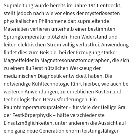
Supraleitung wurde bereits im Jahre 1911 entdeckt,
stellt jedoch nach wie vor eines der mysteriösesten
physikalischen Phänomene dar: supraleitende
Materialien verlieren unterhalb einer bestimmten
Sprungtemperatur plötzlich ihren Widerstand und
leiten elektrischen Strom völlig verlustfrei. Anwendung
findet dies zum Beispiel bei der Erzeugung starker
Magnetfelder in Magnetresonanztomographen, die sich
zu einem äußerst nützlichen Werkzeug der
medizinischen Diagnostik entwickelt haben. Die
notwendige Kühltechnologie führt hierbei, wie auch bei
weiteren Anwendungen, zu erheblichen Kosten und
technologischen Herausforderungen. Ein
Raumtemperatursupraleiter – für viele der Heilige Gral
der Festkörperphysik – hätte verschiedenste
Einsatzmöglichkeiten, unter anderem die Aussicht auf
eine ganz neue Generation enorm leistungsfähiger