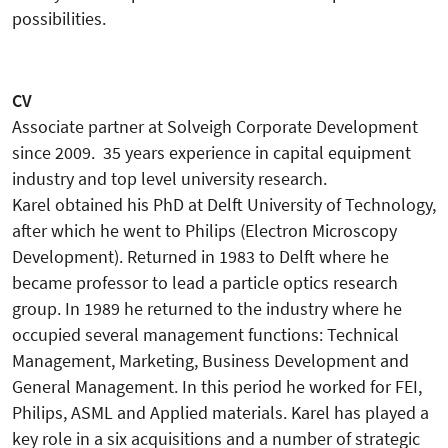
possibilities.
CV
Associate partner at Solveigh Corporate Development
since 2009. 35 years experience in capital equipment
industry and top level university research.
Karel obtained his PhD at Delft University of Technology,
after which he went to Philips (Electron Microscopy
Development). Returned in 1983 to Delft where he
became professor to lead a particle optics research
group. In 1989 he returned to the industry where he
occupied several management functions: Technical
Management, Marketing, Business Development and
General Management. In this period he worked for FEI,
Philips, ASML and Applied materials. Karel has played a
key role in a six acquisitions and a number of strategic