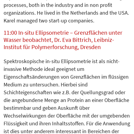
processes, both in the industry and in non profit
organizations. He lived in the Netherlands and the USA.
Karel managed two start-up companies.
11:00 In-situ Ellipsometrie – Grenzflächen unter
Wasser beobachtet, Dr. Eva Bittrich, Leibniz-
Institut für Polymerforschung, Dresden
Spektroskopische in-situ Ellipsometrie ist als nicht-
invasive Methode ideal geeignet um
Eigenschaftsänderungen von Grenzflächen im flüssigen
Medium zu untersuchen. Hierbei sind
Schichteigenschaften wie z.B. der Quellungsgrad oder
die angebundene Menge an Protein an einer Oberfläche
bestimmbar und geben Auskunft über
Wechselwirkungen der Oberfläche mit der umgebenden
Flüssigkeit und ihren Inhaltsstoffen. Für die Anwendung
ist dies unter anderem interessant in Bereichen der