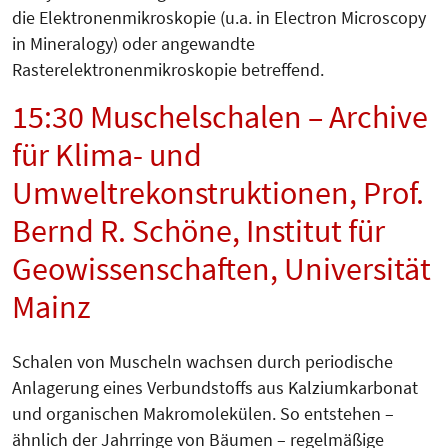
die Elektronenmikroskopie (u.a. in Electron Microscopy
in Mineralogy) oder angewandte
Rasterelektronenmikroskopie betreffend.
15:30 Muschelschalen – Archive
für Klima- und
Umweltrekonstruktionen, Prof.
Bernd R. Schöne, Institut für
Geowissenschaften, Universität
Mainz
Schalen von Muscheln wachsen durch periodische
Anlagerung eines Verbundstoffs aus Kalziumkarbonat
und organischen Makromolekülen. So entstehen –
ähnlich der Jahrringe von Bäumen – regelmäßige