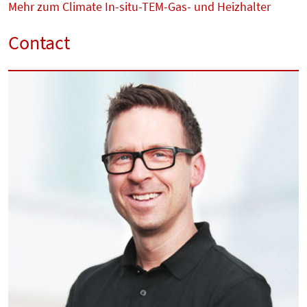
Mehr zum Climate In-situ-TEM-Gas- und Heizhalter
Contact