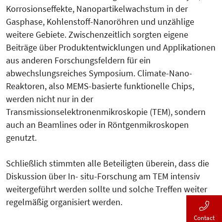
Korrosionseffekte, Nanopartikelwachstum in der
Gasphase, Kohlenstoff-Nanoröhren und unzählige
weitere Gebiete. Zwischenzeitlich sorgten eigene
Beiträge über Produktentwicklungen und Applikationen
aus anderen Forschungsfeldern für ein
abwechslungsreiches Symposium. Climate-Nano-
Reaktoren, also MEMS-basierte funktionelle Chips,
werden nicht nur in der
Transmissionselektronenmikroskopie (TEM), sondern
auch an Beamlines oder in Röntgenmikroskopen
genutzt.
Schließlich stimmten alle Beteiligten überein, dass die
Diskussion über In- situ-Forschung am TEM intensiv
weitergeführt werden sollte und solche Treffen weiter
regelmäßig organisiert werden.
Contact