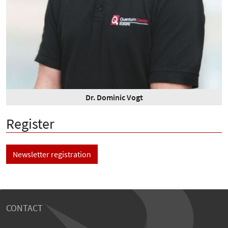
Dr. Dominic Vogt
Register
Newsletter registration
CONTACT