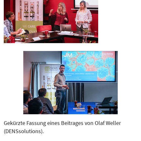
Gekürzte Fassung eines Beitrages von Olaf Weller
(DENSsolutions).