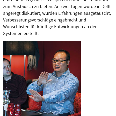
zum Austausch zu bieten. An zwei Tagen wurde in Delft
angeregt diskutiert, wurden Erfahrungen ausgetauscht,
Verbesserungsvorschläge eingebracht und
Wunschlisten für künftige Entwicklungen an den
Systemen erstellt.