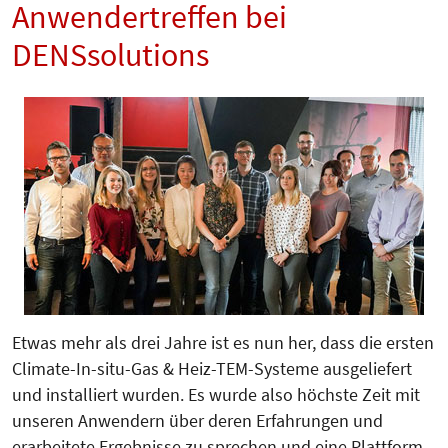
Anwendertreffen bei
DENSsolutions
Etwas mehr als drei Jahre ist es nun her, dass die ersten
Climate-In-situ-Gas & Heiz-TEM-Systeme ausgeliefert
und installiert wurden. Es wurde also höchste Zeit mit
unseren Anwendern über deren Erfahrungen und
erarbeitete Ergebnisse zu sprechen und eine Plattform