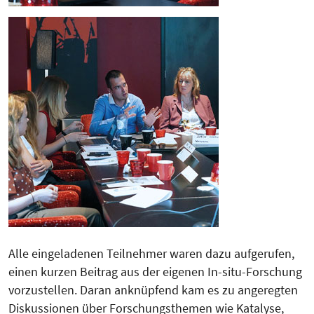
Alle eingeladenen Teilnehmer waren dazu aufgerufen,
einen kurzen Beitrag aus der eigenen In-situ-Forschung
vorzustellen. Daran anknüpfend kam es zu angeregten
Diskussionen über Forschungsthemen wie Katalyse,