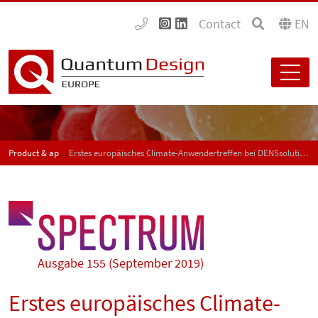
Contact
EN
Product & application news - SPECTRUM
Erstes europäisches Climate-Anwendertreffen bei DENSsolutions
Ausgabe 155 (September 2019)
Erstes europäisches Climate-