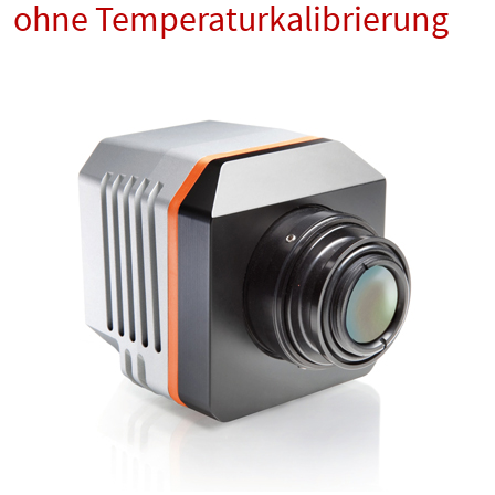
ohne Temperaturkalibrierung