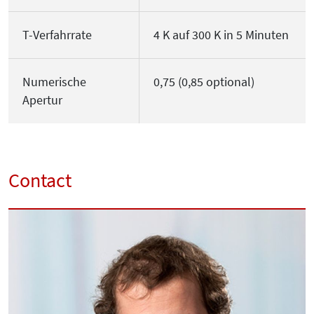
T-Verfahrrate
4 K auf 300 K in 5 Minuten
Numerische
0,75 (0,85 optional)
Apertur
Contact