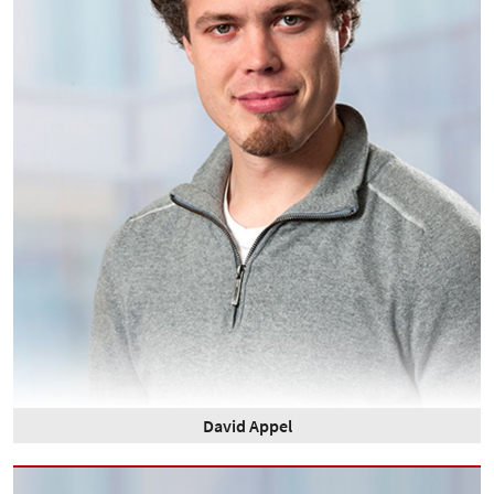
David Appel