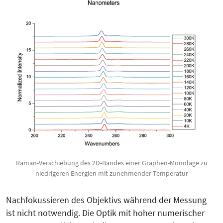
Raman-Verschiebung des 2D-Bandes einer Graphen-Monolage zu
niedrigeren Energien mit zunehmender Temperatur
Nachfokussieren des Objektivs während der Messung
ist nicht notwendig. Die Optik mit hoher numeri­scher