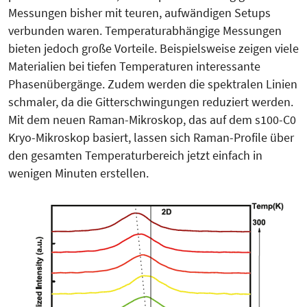
Messungen bisher mit teuren, aufwändigen Setups
verbunden waren. Temperaturabhängige Messungen
bieten jedoch große Vorteile. Beispielsweise zeigen viele
Materialien bei tiefen Temperaturen interessante
Phasenübergänge. Zudem werden die spektralen Linien
schmaler, da die Gitterschwingungen reduziert werden.
Mit dem neuen Raman-Mikroskop, das auf dem s100-C0
Kryo-Mikroskop basiert, lassen sich Raman-Profile über
den gesamten Temperaturbereich jetzt einfach in
wenigen Minuten erstellen.