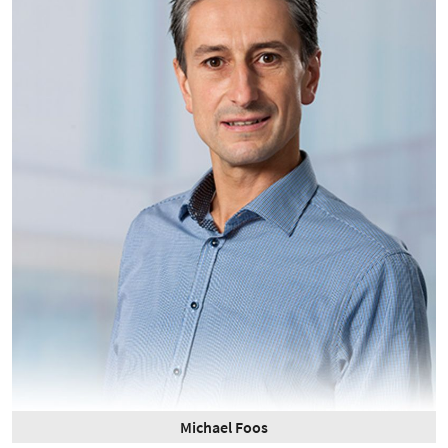
Michael Foos