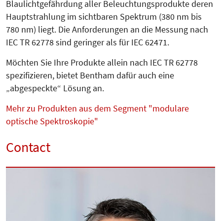
Blaulichtgefährdung aller Beleuchtungsprodukte deren
Hauptstrahlung im sichtbaren Spektrum (380 nm bis
780 nm) liegt. Die Anforderungen an die Messung nach
IEC TR 62778 sind geringer als für IEC 62471.
Möchten Sie Ihre Produkte allein nach IEC TR 62778
spezifizieren, bietet Bentham dafür auch eine
„abgespeckte“ Lösung an.
Mehr zu Produkten aus dem Segment "modulare
optische Spektroskopie"
Contact