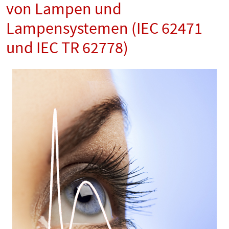
von Lampen und
Lampensystemen (IEC 62471
und IEC TR 62778)