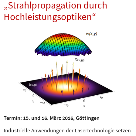
„Strahlpropagation durch
Hochleistungsoptiken“
Termin: 15. und 16. März 2016, Göttingen
Industrielle Anwendungen der Laser­technologie setzen