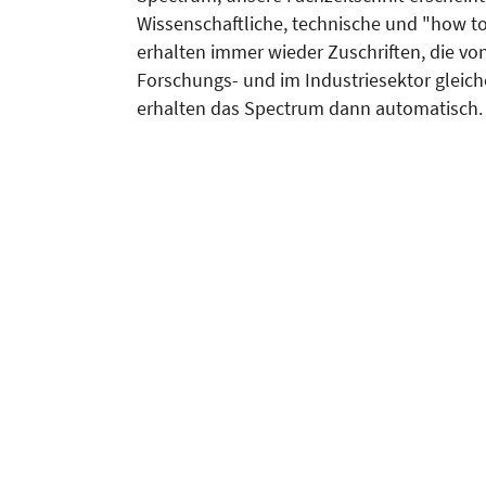
Wissenschaftliche, technische und "how to
erhalten immer wieder Zuschriften, die v
Forschungs- und im Industriesektor gleiche
erhalten das Spectrum dann automatisch. E