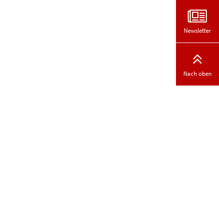
Newsletter
Nach oben