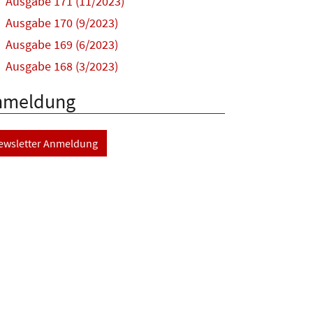
Ausgabe 171 (11/2023)
Ausgabe 170 (9/2023)
Ausgabe 169 (6/2023)
Ausgabe 168 (3/2023)
nmeldung
ewsletter Anmeldung