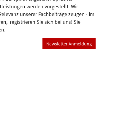
leistungen werden vorgestellt. Wir
Relevanz unserer Fachbeiträge zeugen - im
, registrieren Sie sich bei uns! Sie
en.
Newsletter Anmeldung