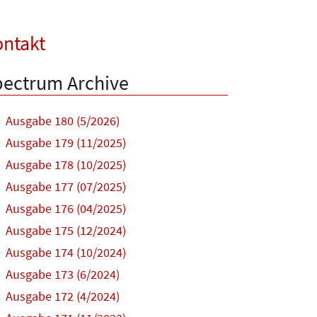
ntakt
ectrum Archive
Ausgabe 180 (5/2026)
Ausgabe 179 (11/2025)
Ausgabe 178 (10/2025)
Ausgabe 177 (07/2025)
Ausgabe 176 (04/2025)
Ausgabe 175 (12/2024)
Ausgabe 174 (10/2024)
Ausgabe 173 (6/2024)
Ausgabe 172 (4/2024)