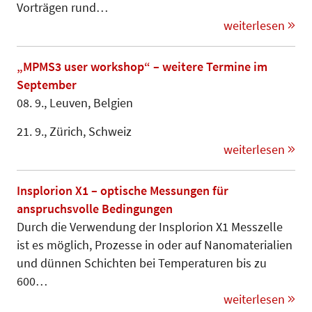
Vorträgen rund…
weiterlesen
„MPMS3 user workshop“ – weitere Termine im
September
08. 9., Leuven, Belgien
21. 9., Zürich, Schweiz
weiterlesen
Insplorion X1 – optische Messungen für
anspruchsvolle Bedingungen
Durch die Verwendung der Insplorion X1 Messzelle
ist es möglich, Prozesse in oder auf Nanomaterialien
und dünnen Schichten bei Temperaturen bis zu
600…
weiterlesen