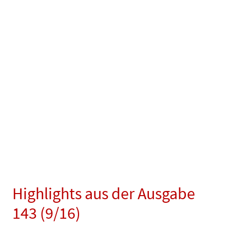
Highlights aus der Ausgabe
143 (9/16)