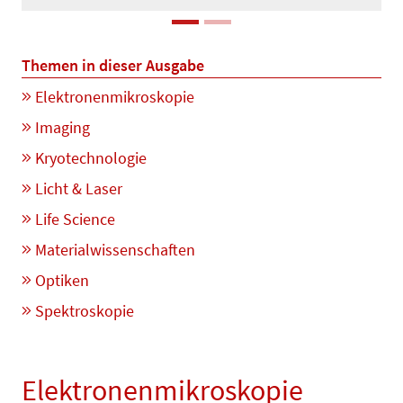
Themen in dieser Ausgabe
Elektronenmikroskopie
Imaging
Kryotechnologie
Licht & Laser
Life Science
Materialwissenschaften
Optiken
Spektroskopie
Elektronenmikroskopie