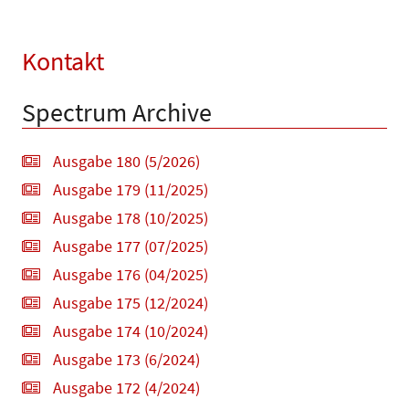
Kontakt
Spectrum Archive
Ausgabe 180 (5/2026)
Ausgabe 179 (11/2025)
Ausgabe 178 (10/2025)
Ausgabe 177 (07/2025)
Ausgabe 176 (04/2025)
Ausgabe 175 (12/2024)
Ausgabe 174 (10/2024)
Ausgabe 173 (6/2024)
Ausgabe 172 (4/2024)