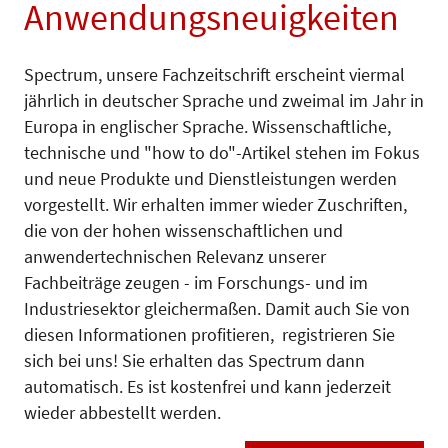
Anwendungsneuigkeiten
Spectrum, unsere Fachzeitschrift erscheint viermal
jährlich in deutscher Sprache und zweimal im Jahr in
Europa in englischer Sprache. Wissenschaftliche,
technische und "how to do"-Artikel stehen im Fokus
und neue Produkte und Dienstleistungen werden
vorgestellt. Wir erhalten immer wieder Zuschriften,
die von der hohen wissenschaftlichen und
anwendertechnischen Relevanz unserer
Fachbeiträge zeugen - im Forschungs- und im
Industriesektor gleichermaßen. Damit auch Sie von
diesen Informationen profitieren, registrieren Sie
sich bei uns! Sie erhalten das Spectrum dann
automatisch. Es ist kostenfrei und kann jederzeit
wieder abbestellt werden.