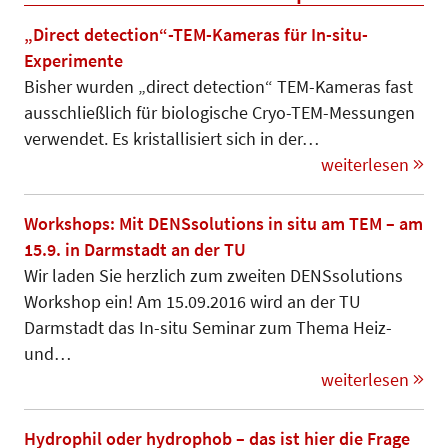
„Direct detection“-TEM-Kameras für In-situ-
Experimente
Bisher wurden „direct detection“ TEM-Kameras fast
ausschließlich für biologische Cryo-TEM-Messungen
ver­­wen­det. Es kristallisiert sich in der…
weiterlesen
Workshops: Mit DENSsolutions in situ am TEM – am
15.9. in Darmstadt an der TU
Wir laden Sie herzlich zum zweiten DENSsolutions
Workshop ein! Am 15.09.2016 wird an der TU
Darmstadt das In-situ Seminar zum Thema Heiz-
und…
weiterlesen
Hydrophil oder hydrophob – das ist hier die Frage