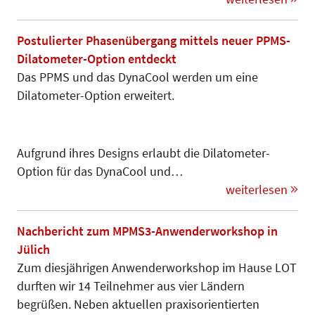
Postulierter Phasenübergang mittels neuer PPMS-
Dilatometer-Option entdeckt
Das PPMS und das DynaCool werden um eine
Dilatometer-Option erweitert.
Aufgrund ihres Designs erlaubt die Dilatometer-
Option für das Dyna­Cool und…
weiterlesen
Nachbericht zum MPMS3-Anwenderworkshop in
Jülich
Zum diesjährigen Anwenderworkshop im Hause LOT
durften wir 14 Teilnehmer aus vier Ländern
begrüßen. Neben aktuellen praxisorientier­ten