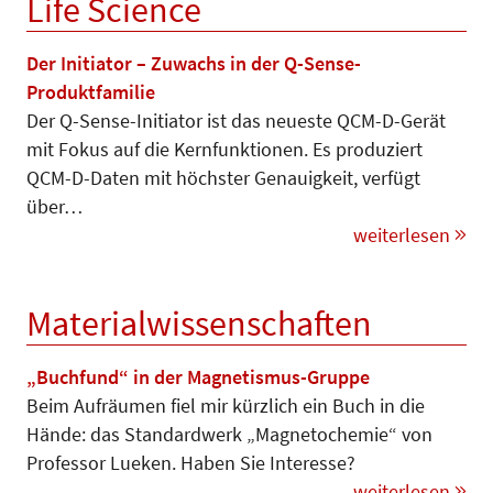
Life Science
Der Initiator – Zuwachs in der Q-Sense-
Produktfamilie
Der Q-Sense-Initiator ist das neueste QCM-D-Gerät
mit Fokus auf die Kernfunktionen. Es produziert
QCM-D-Daten mit höchster Genauigkeit, verfügt
über…
weiterlesen
Materialwissenschaften
„Buchfund“ in der Magnetismus-Gruppe
Beim Aufräumen fiel mir kürzlich ein Buch in die
Hände: das Standardwerk „Magnetochemie“ von
Professor Lue­ken. Haben Sie Interesse?
weiterlesen