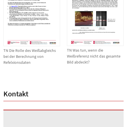
TN Was tun, wenn die
TN Die Rolle des Weißabgleichs
Weißreferenz nicht das gesamte
bei der Berechnung von
Bild abdeckt?
Refelxionsdaten
Kontakt