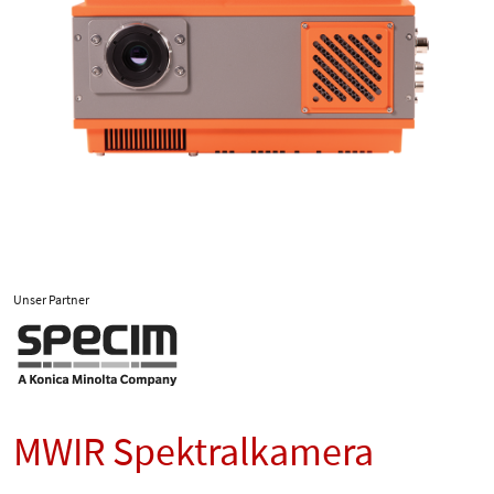
Unser Partner
MWIR Spektralkamera