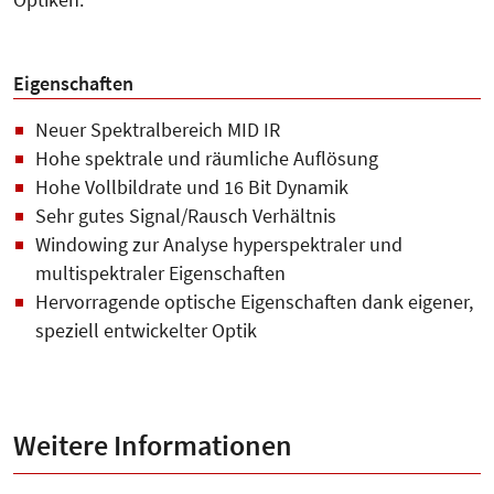
Optiken.
Eigenschaften
Neuer Spektralbereich MID IR
Hohe spektrale und räumliche Auflösung
Hohe Vollbildrate und 16 Bit Dynamik
Sehr gutes Signal/Rausch Verhältnis
Windowing zur Analyse hyperspektraler und
multispektraler Eigenschaften
Hervorragende optische Eigenschaften dank eigener,
speziell entwickelter Optik
Weitere Informationen