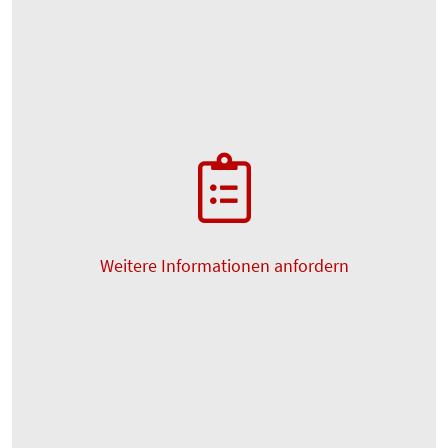
Weitere Informationen anfordern