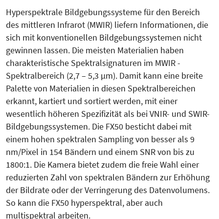
Hyperspektrale Bildgebungssysteme für den Bereich
des mittleren Infrarot (MWIR) liefern Informationen, die
sich mit konventionellen Bildgebungssystemen nicht
gewinnen lassen. Die meisten Materialien haben
charakteristische Spektralsignaturen im MWIR -
Spektralbereich (2,7 – 5,3 µm). Damit kann eine breite
Palette von Materialien in diesen Spektralbereichen
erkannt, kartiert und sortiert werden, mit einer
wesentlich höheren Spezifizität als bei VNIR- und SWIR-
Bildgebungssystemen. Die FX50 besticht dabei mit
einem hohen spektralen Sampling von besser als 9
nm/Pixel in 154 Bändern und einem SNR von bis zu
1800:1. Die Kamera bietet zudem die freie Wahl einer
reduzierten Zahl von spektralen Bändern zur Erhöhung
der Bildrate oder der Verringerung des Datenvolumens.
So kann die FX50 hyperspektral, aber auch
multispektral arbeiten.