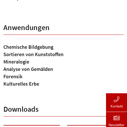
Anwendungen
Chemische Bildgebung
Sortieren von Kunststoffen
Mineralogie
Analyse von Gemälden
Forensik
Kulturelles Erbe
Kontakt
Downloads
Newsletter