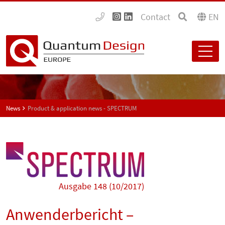
Contact
EN
News
Product & application news - SPECTRUM
Ausgabe 148 (10/2017)
Anwenderbericht –