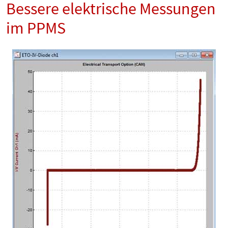
Bessere elektrische Messungen
im PPMS