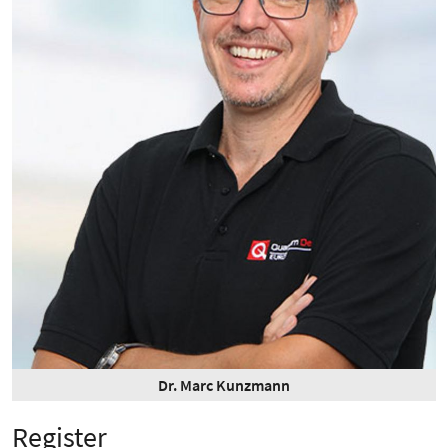
Dr. Marc Kunzmann
Register