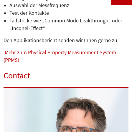
Auswahl der Messfrequenz
Test der Kontakte
Fallstricke wie „Common Mode Leakthrough“ oder
„Inconel-Effect“
Den Applikationsbericht senden wir Ihnen gerne zu.
Mehr zum Physical Property Measurement System
(PPMS)
Contact