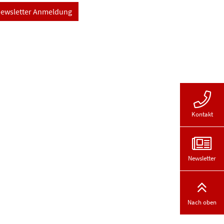
ewsletter Anmeldung
Kontakt
Newsletter
Nach oben