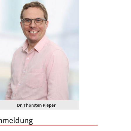
Dr. Thorsten Pieper
nmeldung