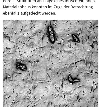
Poröse Struk­turen als Folge eines fortschreitenden
Materialabbaus konnten im Zuge der Betrachtung
ebenfalls aufgedeckt werden.