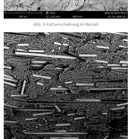
Abb. 3: Kaltverschiebung im Bauteil