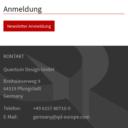
Anmeldung
Newsletter Anmeldung
KONTAKT
Quantum Design GmbH
Breitwieserweg 9
64319 Pfungstadt
Germany
Telefon:
+49 6157 80710-0
E-Mail:
germany
qd-europe.com