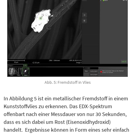
Abb. 5: Fremdstoff in Vlies
In Abbildung 5 ist ein metallischer Fremdstoff in einem
Kunststoffvlies zu erkennen. Das EDX-Spektrum
offenbart nach einer Messdauer von nur 30 Sekunden,
dass es sich dabei um Rost (Eisenoxidhydroxid)
handelt. Ergebnisse können in Form eines sehr einfach