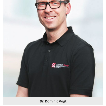
Dr. Dominic Vogt