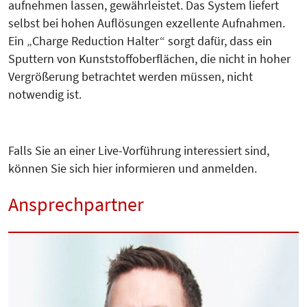
aufnehmen lassen, gewährleistet. Das System liefert
selbst bei hohen Auflösungen exzellente Aufnahmen.
Ein „Charge Reduction Halter“ sorgt dafür, dass ein
Sputtern von Kunststoffoberflächen, die nicht in hoher
Vergrößerung betrachtet werden müssen, nicht
notwendig ist.
Falls Sie an einer Live-Vorführung interessiert sind,
können Sie sich hier informieren und anmelden.
Ansprechpartner