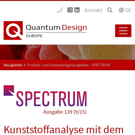
Kontakt
DE
Neuigkeiten
Produkt- und Anwendungsneuigkeiten - SPECTRUM
Ausgabe 139 (9/15)
Kunststoffanalyse mit dem