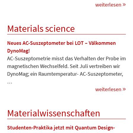
weiterlesen
Materials science
Neues AC-Suszeptometer bei LOT – Välkommen
DynoMag!
AC-Suszeptometrie misst das Ver­halten der Probe im
magnetischen Wechselfeld. Seit Juli vertreiben wir
DynoMag; ein Raumtemperatur- AC-Suszeptometer,
…
weiterlesen
Materialwissenschaften
Studenten-Praktika jetzt mit Quantum Design-