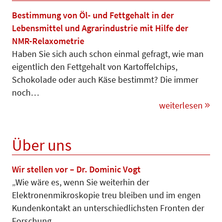
Bestimmung von Öl- und Fettgehalt in der
Lebensmittel und Agrarindustrie mit Hilfe der
NMR-Relaxometrie
Haben Sie sich auch schon einmal gefragt, wie man
eigentlich den Fettgehalt von Kartoffelchips,
Schokolade oder auch Käse bestimmt? Die immer
noch…
weiterlesen
Über uns
Wir stellen vor – Dr. Dominic Vogt
„Wie wäre es, wenn Sie weiterhin der
Elektronenmikroskopie treu bleiben und im engen
Kundenkontakt an unterschiedlichsten Fronten der
Forschung…