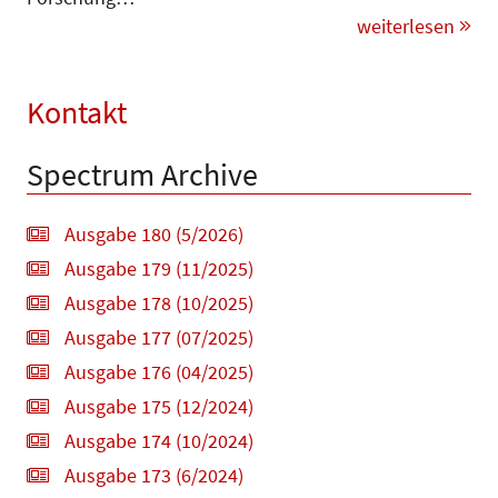
weiterlesen
Kontakt
Spectrum Archive
Ausgabe 180 (5/2026)
Ausgabe 179 (11/2025)
Ausgabe 178 (10/2025)
Ausgabe 177 (07/2025)
Ausgabe 176 (04/2025)
Ausgabe 175 (12/2024)
Ausgabe 174 (10/2024)
Ausgabe 173 (6/2024)