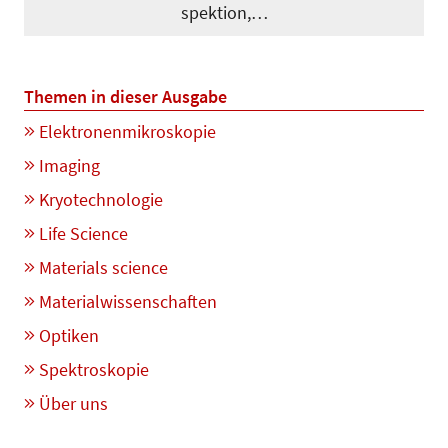
spek­tion,…
Themen in dieser Ausgabe
Elektronenmikroskopie
Imaging
Kryotechnologie
Life Science
Materials science
Materialwissenschaften
Optiken
Spektroskopie
Über uns