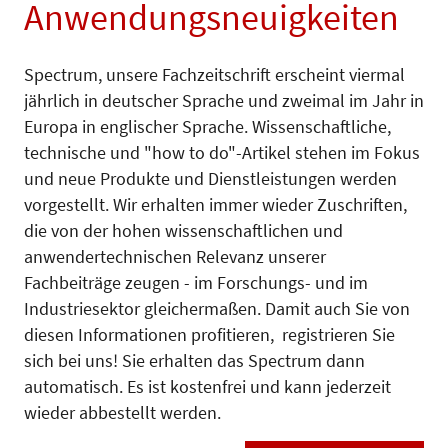
Anwendungsneuigkeiten
Spectrum, unsere Fachzeitschrift erscheint viermal
jährlich in deutscher Sprache und zweimal im Jahr in
Europa in englischer Sprache. Wissenschaftliche,
technische und "how to do"-Artikel stehen im Fokus
und neue Produkte und Dienstleistungen werden
vorgestellt. Wir erhalten immer wieder Zuschriften,
die von der hohen wissenschaftlichen und
anwendertechnischen Relevanz unserer
Fachbeiträge zeugen - im Forschungs- und im
Industriesektor gleichermaßen. Damit auch Sie von
diesen Informationen profitieren, registrieren Sie
sich bei uns! Sie erhalten das Spectrum dann
automatisch. Es ist kostenfrei und kann jederzeit
wieder abbestellt werden.