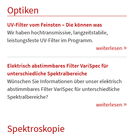
Optiken
UV-Filter vom Feinsten – Die können was
Wir haben hochtransmissive, langzeit­stabile,
leistungsfeste UV-Filter im Programm.
weiterlesen
Elektrisch abstimmbares Filter VariSpec für
unterschiedliche Spektralbereiche
Wünschen Sie Informationen über unser elektrisch
abstimmbares Filter VariSpec für unterschiedliche
Spek­tral­bereiche?
weiterlesen
Spektroskopie