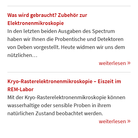
Was wird gebraucht? Zubehör zur
Elektronenmikroskopie
In den letzten beiden Ausgaben des Spectrum
haben wir Ihnen die Probentische und Detektoren
von Deben vorgestellt. Heute widmen wir uns dem
nützlichen…
weiterlesen
Kryo-Rasterelektronenmikroskopie – Eiszeit im
REM-Labor
Mit der Kryo-Rasterelektronen­mi­­kro­­skopie können
wasserhaltige oder sensible Proben in ihrem
natürlichen Zustand beobachtet werden.
weiterlesen