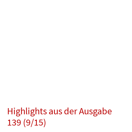
Highlights aus der Ausgabe
139 (9/15)