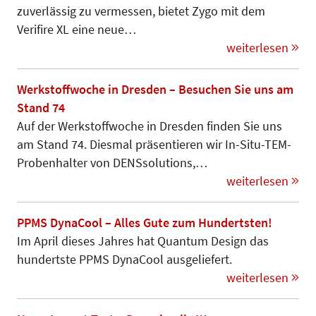
zuverlässig zu vermessen, bietet Zygo mit dem
Verifire XL eine neue…
weiterlesen
Werkstoffwoche in Dresden – Besuchen Sie uns am
Stand 74
Auf der Werkstoffwoche in Dresden finden Sie uns
am Stand 74. Diesmal präsentieren wir In-Situ-TEM-
Pro­benhalter von DENSsolutions,…
weiterlesen
PPMS DynaCool – Alles Gute zum Hundertsten!
Im April dieses Jahres hat Quantum Design das
hundertste PPMS DynaCool ausgeliefert.
weiterlesen