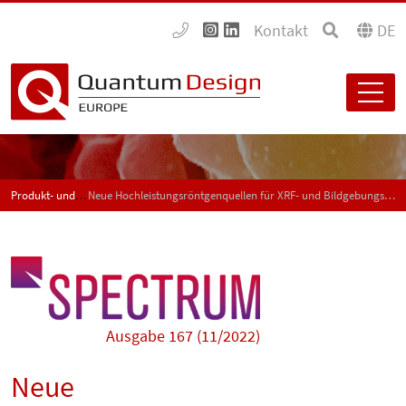
Kontakt
DE
Produkt- und Anwendungsneuigkeiten - SPECTRUM
Neue Hochleistungsröntgenquellen für XRF- und Bildgebungsanwendungen
Ausgabe 167 (11/2022)
Neue