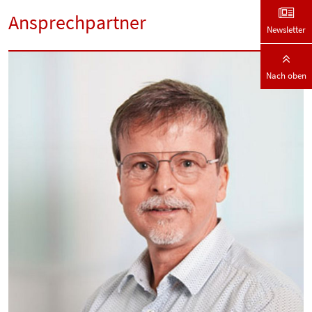
Ansprechpartner
Newsletter
Nach oben