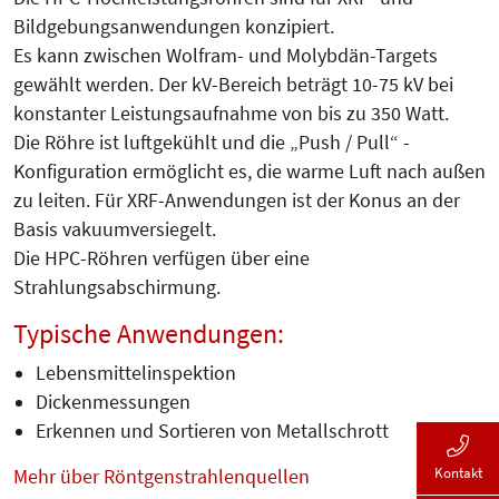
Bildgebungsanwendungen konzipiert.
Es kann zwischen Wolfram- und Molybdän-Targets
gewählt werden. Der kV-Bereich beträgt 10-75 kV bei
konstanter Leistungsaufnahme von bis zu 350 Watt.
Die Röhre ist luftgekühlt und die „Push / Pull“ -
Konfiguration ermöglicht es, die warme Luft nach außen
zu leiten. Für XRF-Anwendungen ist der Konus an der
Basis vakuumversiegelt.
Die HPC-Röhren verfügen über eine
Strahlungsabschirmung.
Typische Anwendungen:
Lebensmittelinspektion
Dickenmessungen
Erkennen und Sortieren von Metallschrott
Kontakt
Mehr über Röntgenstrahlenquellen