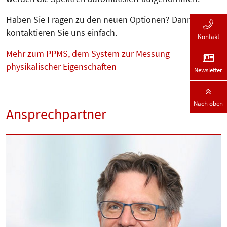
Haben Sie Fragen zu den neuen Op­tionen? Dann
kontaktieren Sie uns einfach.
Kontakt
Mehr zum PPMS, dem System zur Messung
physikalischer Eigenschaften
Newsletter
Nach oben
Ansprechpartner