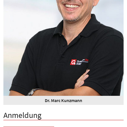
Dr. Marc Kunzmann
Anmeldung