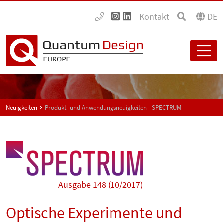
Kontakt
DE
Neuigkeiten
Produkt- und Anwendungsneuigkeiten - SPECTRUM
Ausgabe 148 (10/2017)
Optische Experimente und