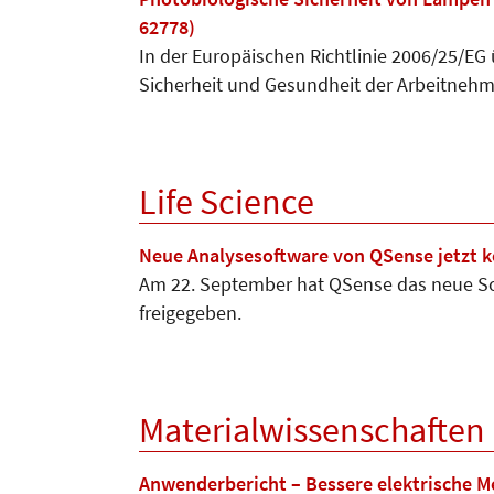
62778)
In der Europäischen Richtlinie 2006/25/EG
Sicherheit und Gesundheit der Arbeitneh
Life Science
Neue Analysesoftware von QSense jetzt ko
Am 22. September hat QSense das neue Sof
freigegeben.
Materialwissenschaften
Anwenderbericht – Bessere elektrische 