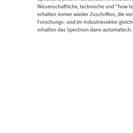
Wissenschaftliche, technische und "how to
erhalten immer wieder Zuschriften, die v
Forschungs- und im Industriesektor gleiche
erhalten das Spectrum dann automatisch. E