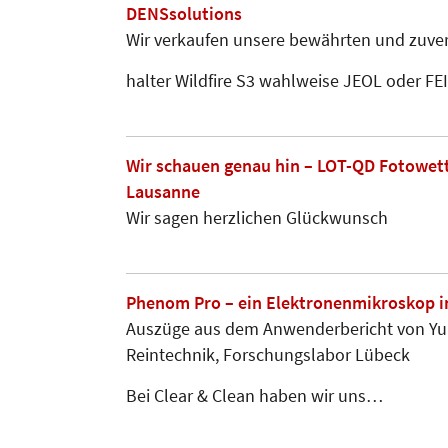
DENSsolutions
Wir verkaufen unsere bewährten und zuverlä
halter Wildfire S3 wahlweise JEOL oder FEI
Wir schauen genau hin – LOT-QD Fotowet
Lausanne
Wir sagen herzlichen Glückwunsch
Phenom Pro – ein Elektronenmikroskop 
Auszüge aus dem Anwenderbericht von Yu
Reintechnik, Forschungslabor Lübeck
Bei Clear & Clean haben wir uns…