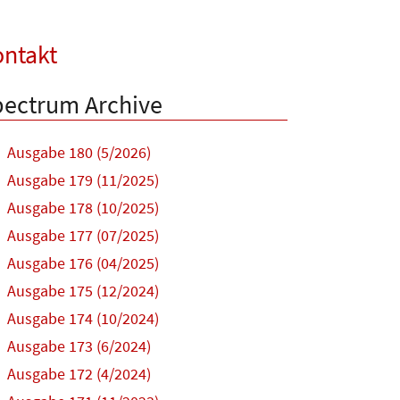
ntakt
ectrum Archive
Ausgabe 180 (5/2026)
Ausgabe 179 (11/2025)
Ausgabe 178 (10/2025)
Ausgabe 177 (07/2025)
Ausgabe 176 (04/2025)
Ausgabe 175 (12/2024)
Ausgabe 174 (10/2024)
Ausgabe 173 (6/2024)
Ausgabe 172 (4/2024)