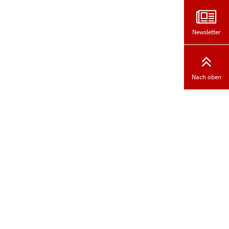
Newsletter
Nach oben