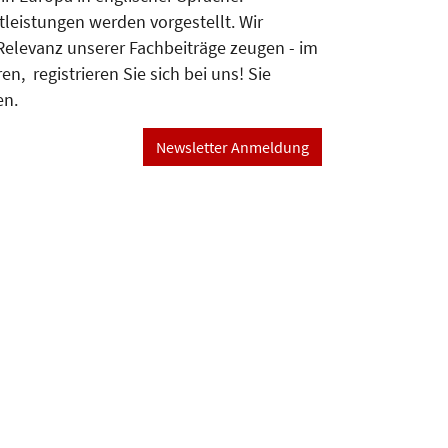
leistungen werden vorgestellt. Wir
Relevanz unserer Fachbeiträge zeugen - im
, registrieren Sie sich bei uns! Sie
en.
Newsletter Anmeldung