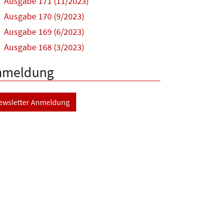
Ausgabe 171 (11/2023)
Ausgabe 170 (9/2023)
Ausgabe 169 (6/2023)
Ausgabe 168 (3/2023)
nmeldung
ewsletter Anmeldung