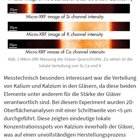
Abb. 1 Mikro-XRF-Messung der Gläser-Querschnitte. Zu sehen ist die
lokale Verteilung von Si, Ca und K
Messtechnisch besonders interessant war die Verteilung
von Kalium und Kalzium in den Gläsern, da diese beiden
Elemente unter anderem für die Stärke der Gläser
verantwortlich sind. Bei diesem Experiment wurden 2D-
Oberflächenanalysen mit einer Schrittweite von <5 µm
durchgeführt. Diese zeigten eindeutige lokale
Konzentrationsspots von Kalzium innerhalb der Gläser,
was auf einen unvollständigen Herstellungsprozess