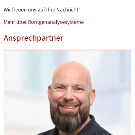
Wir freuen uns auf Ihre Nachricht!
Mehr über Röntgenanalysesysteme
Ansprechpartner