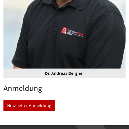
Dr. Andreas Bergner
Anmeldung
Newsletter Anmeldung