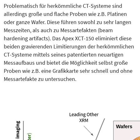
Problematisch für herkömmliche CT-Systeme sind
allerdings große und flache Proben wie z.B. Platinen
oder ganze Wafer. Diese führen sowohl zu sehr langen
Messzeiten, als auch zu Messartefakten (beam
hardening artifacts). Das Apex XCT-150 eliminiert diese
beiden gravierenden Limitierungen der herkömmlichen
CT-Systeme mittels seines patentierten neuartigen
Messaufbaus und bietet die Möglichkeit selbst große
Proben wie z.B. eine Grafikkarte sehr schnell und ohne
Messartefakte zu untersuchen.