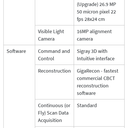
(Upgrade) 26.9 MP
50 micron pixel 22
fps 28x24 cm
Visible Light
16MP alignment
Camera
camera
Software
Command and
Sigray 3D with
Control
Intuitive interface
Reconstruction
GigaRecon - fastest
commercial CBCT
reconstruction
software
Continuous (or
Standard
Fly) Scan Data
Acquisition