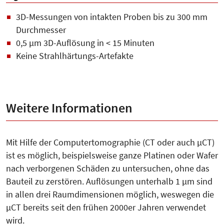
3D-Messungen von intakten Proben bis zu 300 mm
Durchmesser
0,5 µm 3D-Auflösung in < 15 Minuten
Keine Strahlhärtungs-Artefakte
Weitere Informationen
Mit Hilfe der Computertomographie (CT oder auch µCT)
ist es möglich, beispielsweise ganze Platinen oder Wafer
nach verborgenen Schäden zu untersuchen, ohne das
Bauteil zu zerstören. Auflösungen unterhalb 1 µm sind
in allen drei Raumdimensionen möglich, weswegen die
µCT bereits seit den frühen 2000er Jahren verwendet
wird.