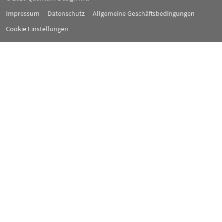
Impressum
Datenschutz
Allgemeine Geschäftsbedingungen
Cookie Einstellungen