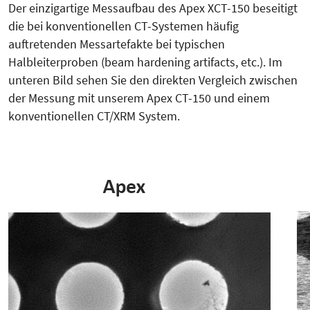
Der einzigartige Messaufbau des Apex XCT-150 beseitigt
die bei konventionellen CT-Systemen häufig
auftretenden Messartefakte bei typischen
Halbleiterproben (beam hardening artifacts, etc.). Im
unteren Bild sehen Sie den direkten Vergleich zwischen
der Messung mit unserem Apex CT-150 und einem
konventionellen CT/XRM System.