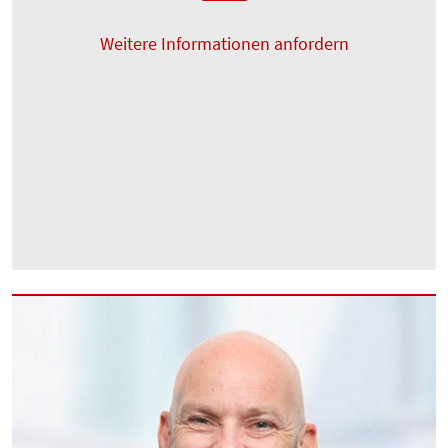
Weitere Informationen anfordern