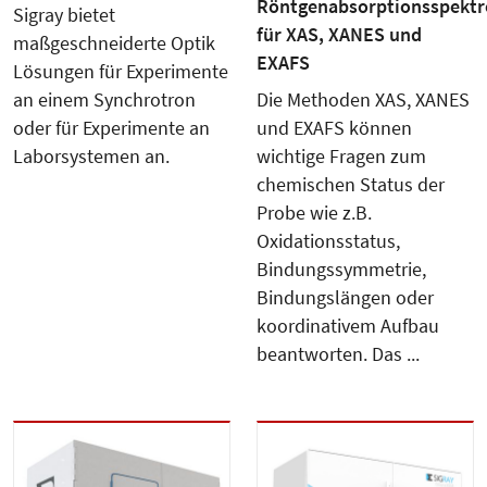
Röntgenabsorptionsspekt
Sigray bietet
für XAS, XANES und
maßgeschneiderte Optik
EXAFS
Lösungen für Experimente
an einem Synchrotron
Die Methoden XAS, XANES
oder für Experimente an
und EXAFS können
Laborsystemen an.
wichtige Fragen zum
chemischen Status der
Probe wie z.B.
Oxidationsstatus,
Bindungssymmetrie,
Bindungslängen oder
koordinativem Aufbau
beantworten. Das ...