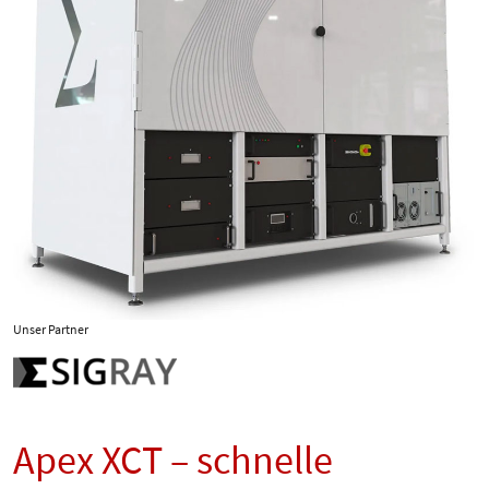
Unser Partner
Apex XCT – schnelle