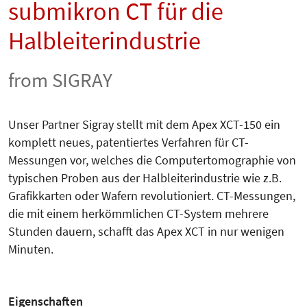
submikron CT für die
Halbleiterindustrie
from SIGRAY
Unser Partner Sigray stellt mit dem Apex XCT-150 ein
komplett neues, patentiertes Verfahren für CT-
Messungen vor, welches die Computertomographie von
typischen Proben aus der Halbleiterindustrie wie z.B.
Grafikkarten oder Wafern revolutioniert. CT-Messungen,
die mit einem herkömmlichen CT-System mehrere
Stunden dauern, schafft das Apex XCT in nur wenigen
Minuten.
Eigenschaften