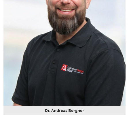
Dr. Andreas Bergner