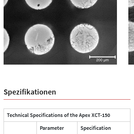
Spezifikationen
Technical Specifications of the Apex XCT-150
Parameter
Specification