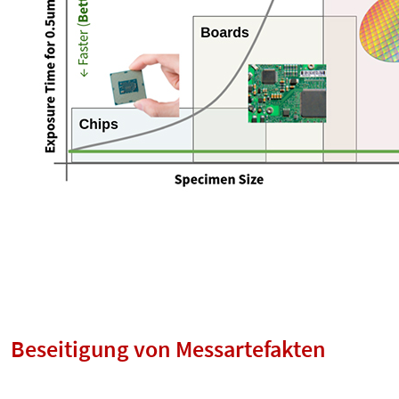
Beseitigung von Messartefakten