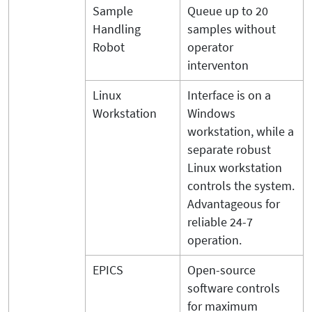
Sample
Queue up to 20
Handling
samples without
Robot
operator
interventon
Linux
Interface is on a
Workstation
Windows
workstation, while a
separate robust
Linux workstation
controls the system.
Advantageous for
reliable 24-7
operation.
EPICS
Open-source
software controls
for maximum