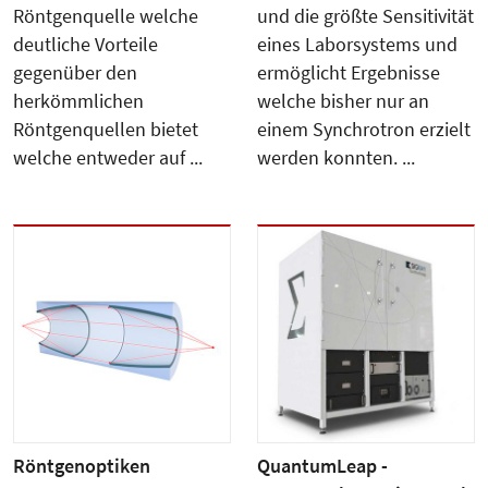
Röntgenquelle welche
und die größte Sensitivität
deutliche Vorteile
eines Laborsystems und
gegenüber den
ermöglicht Ergebnisse
herkömmlichen
welche bisher nur an
Röntgenquellen bietet
einem Synchrotron erzielt
welche entweder auf ...
werden konnten. ...
Röntgenoptiken
QuantumLeap -