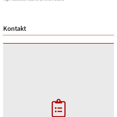
Kontakt